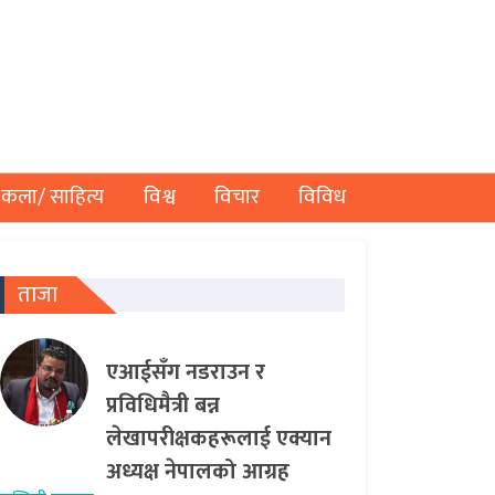
कला/ साहित्य
विश्व
विचार
विविध
ताजा
एआईसँग नडराउन र
प्रविधिमैत्री बन्न
लेखापरीक्षकहरूलाई एक्यान
अध्यक्ष नेपालको आग्रह