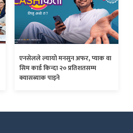
एनसेलले ल्यायो मनसुन अफर, प्याक वा
सिम कार्ड किन्दा २० प्रतिशतसम्म
क्यासब्याक पाइने