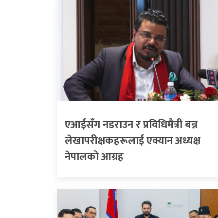
एआईसँग नडराउन र प्रविधिमैत्री बन्न
लेखापरीक्षकहरूलाई एक्यान अध्यक्ष
नेपालको आग्रह