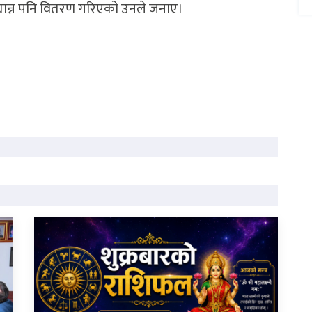
द्यान्न पनि वितरण गरिएको उनले जनाए।