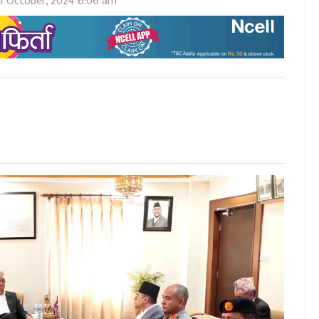
1 October, 2024 6:06 am