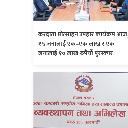
करदाता प्रोत्साहन उपहार कार्यक्रम आज
१५ जनालाई एक–एक लाख र एक
जनालाई १० लाख रुपैयाँ पुरस्कार