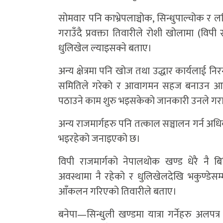
सोमवार पनि काभ्रेपलाञ्चोक, सिन्धुपाल्चोक र ल
गराउँदै प्रवक्ता तिवारीले रोशी खोलामा (विपी 
धुलिखेल ल्याइसक्ने बताए।
अन्य क्षेत्रमा पनि खोज तथा उद्धार कार्यलाई नि
समितिले गरेको र आवागमन सहज बनाउन आजदेख
पठाउने काम शुरु भइसकेको जानकारी उनले गर
अन्य राजमार्गहरु पनि तत्काल सञ्चालन गर्न अधि
भइरहेको जनाइएको छ।
विपी राजमार्गको नेपालथोक खण्ड धेरै नै बि
अवस्थामा नै रहेको र धुलिखेलदेखि भकुण्डेस
आँकलन गरिएको तिवारीले बताए।
बनेपा—सिन्धुली खण्डमा यात्रा गर्नेहरु अलपत