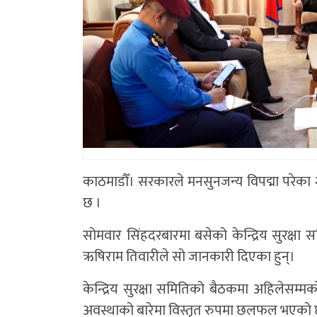
काठमाडौँ। सरकारले मनसुनजन्य विपद्मा परेका
छ ।
सोमवार सिंहदरबारमा बसेको केन्द्रिय सुरक्षा
ऋषिराम तिवारीले सो जानकारी दिएका हुन्।
केन्द्रिय सुरक्षा समितिको बैठकमा अहिलेसम्मक
अवस्थाको बारेमा विस्तृत रुपमा छलफल भएको 