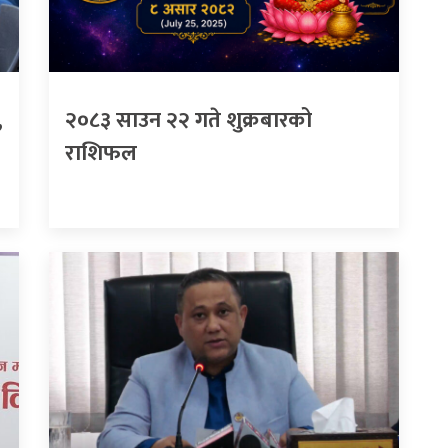
,
२०८३ साउन २२ गते शुक्रबारको
राशिफल