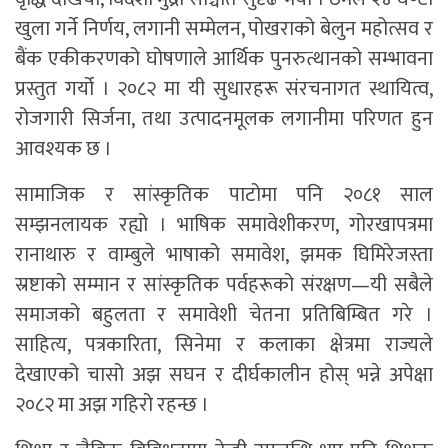
खुला गर्ने निर्णय, लगानी सम्मेलन, पोखराको बेलुन महोत्सव र
बैंक एकीकरणको घोषणाले आर्थिक पुनरुत्थानको सम्भावना
प्रस्तुत गर्यो । २०८२ मा यी सुधारहरू संरचनागत स्थायित्व,
रोजगारी सिर्जना, तथा उत्पादनमूलक लगानीमा परिणत हुन
आवश्यक छ ।
सामाजिक र सांस्कृतिक पाटोमा पनि २०८१ साल
सम्झनलायक रह्यो । भाषिक समावेशीकरण, गोरखापत्रमा
रानाथारु र वाम्बुले भाषाको समावेश, झमक घिमिरेजस्ता
स्रष्टाको सम्मान र सांस्कृतिक पर्वहरूको संरक्षण—यी सबैले
समाजको बहुलता र समावेशी चेतना प्रतिबिम्बित गरे ।
साहित्य, पत्रकारिता, सिनेमा र कलाका क्षेत्रमा राज्यले
देखाएको चासो अझ सघन र दीर्घकालीन होस् भन्ने अपेक्षा
२०८२ मा अझ गहिरो रहन्छ ।