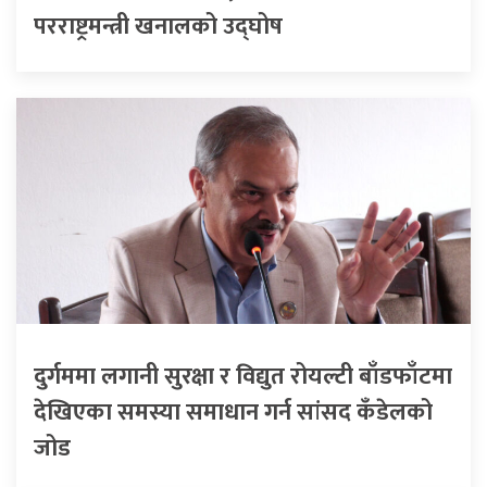
परराष्ट्रमन्त्री खनालको उद्घोष
दुर्गममा लगानी सुरक्षा र विद्युत रोयल्टी बाँडफाँटमा
देखिएका समस्या समाधान गर्न सांसद कँडेलको
जोड