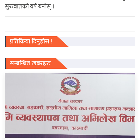
सुरुवातको वर्ष बनोस् ।
प्रतिक्रिया दिनुहोस !
सम्बन्धित खबरहरु