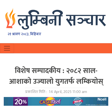
२१ श्रावण २०८३, बिहिबार
विशेष सम्पादकीय : २०८२ साल-
आशाको उज्यालो युगतर्फ लम्कियाेस्
प्रकाशित मिति :
14 April, 2025 11:00 am