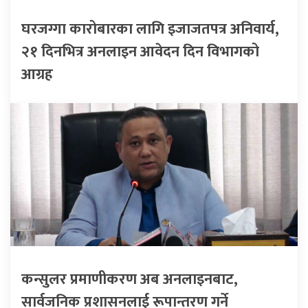
घरजग्गा कारोबारका लागि इजाजतपत्र अनिवार्य,
२१ दिनभित्र अनलाइन आवेदन दिन विभागको
आग्रह
कन्सुलर प्रमाणीकरण अब अनलाइनबाट,
सार्वजनिक प्रशासनलाई रूपान्तरण गर्ने