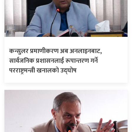
कन्सुलर प्रमाणीकरण अब अनलाइनबाट,
सार्वजनिक प्रशासनलाई रूपान्तरण गर्ने
परराष्ट्रमन्त्री खनालको उद्घोष