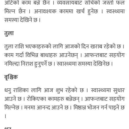
आँटेको काम बन्ने छैन । व्यवसायबाट सोचेको जस्तो फल
मिल्न छैन । अनावश्यक काममा खर्च हुनेछ । स्वस्थ्यमा
समस्या देखिने छ ।
तुला
तुला राशि भएकाहरुको लागि आजको दिन खराब रहेको छ ।
काम गर्दा विभिन्न बाधाहरु आउनेछन् । आफन्तबाट सहयोग
नमिल्दा निराश हुनुपर्ने छ । स्वास्थ्यमा समस्या देखिनेछ ।
वृश्चिक
धनु राशिका लागि आज शुभ रहेको छ । स्वास्थ्यमा सुधार
आउने छ । रोकिएका कामहरु बन्नेछन् । आफन्तबाट सहयोग
मिल्नेछ । मनमा आनन्द आउने छ । मिष्ठान्न भोजन गर्न पाइने छ
।