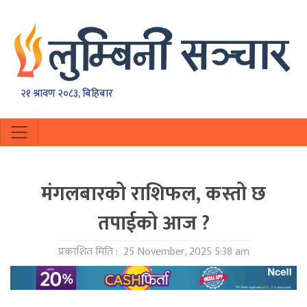
२१ श्रावण २०८३, बिहिबार
मंगलबारको राशिफल, कस्तो छ
तपाईको आज ?
प्रकाशित मिति :
25 November, 2025 5:38 am