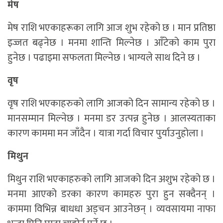
मेष
मेष राशि भएकाहरूका लागि आज शुभ रहेको छ । मान प्रतिष्ठा
इज्जत बढ्नेछ । मनमा शान्ति मिल्नेछ । आँटेको काम पुरा
हुनेछ । पढाइमा सफलता मिल्नेछ । भाग्यले साथ दिने छ ।
वृष
वृष राशि भएकाहरुको लागि आजको दिन सामान्य रहेको छ ।
मानसम्मान मिल्नेछ । मनमा डर उत्पन्न हुनेछ । आलस्यताका
कारण काममा मन जाँदैन । यात्रा गर्दा विचार पुर्याउनुहोला ।
मिथुन
मिथुन राशि भएकाहरुको लागि आजको दिन अशुभ रहेको छ ।
मनमा आएको डरका कारण कामहरु पुरा हुन सक्दैनन् ।
काममा विभिन्न बाधधा अड्चन आउनेछन् । व्यवसायमा नाफा