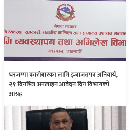
घरजग्गा कारोबारका लागि इजाजतपत्र अनिवार्य,
२१ दिनभित्र अनलाइन आवेदन दिन विभागको
आग्रह