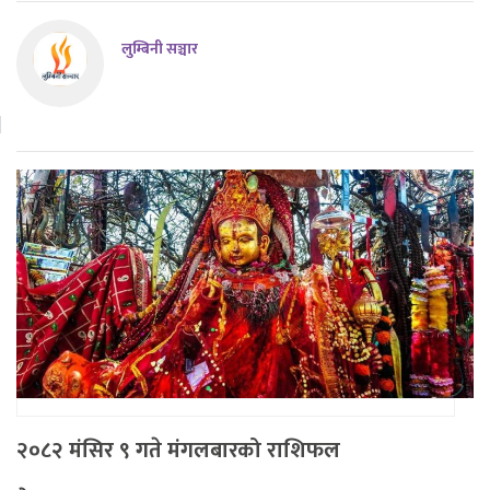
लुम्बिनी सञ्चार
२०८२ मंसिर ९ गते मंगलबारको राशिफल