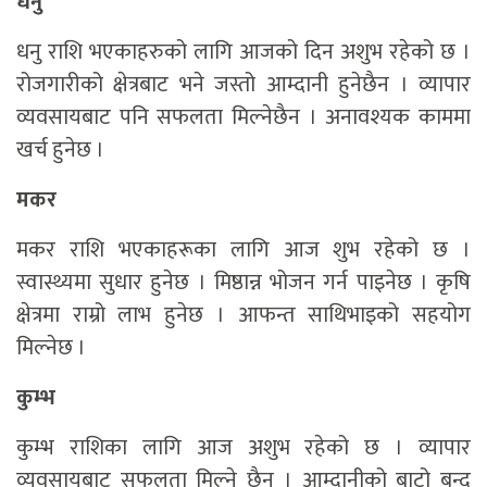
धनु
धनु राशि भएकाहरुको लागि आजको दिन अशुभ रहेको छ ।
रोजगारीको क्षेत्रबाट भने जस्तो आम्दानी हुनेछैन । व्यापार
व्यवसायबाट पनि सफलता मिल्नेछैन । अनावश्यक काममा
खर्च हुनेछ ।
मकर
मकर राशि भएकाहरूका लागि आज शुभ रहेको छ ।
स्वास्थ्यमा सुधार हुनेछ । मिष्ठान्न भोजन गर्न पाइनेछ । कृषि
क्षेत्रमा राम्रो लाभ हुनेछ । आफन्त साथिभाइको सहयोग
मिल्नेछ ।
कुम्भ
कुम्भ राशिका लागि आज अशुभ रहेको छ । व्यापार
व्यवसायबाट सफलता मिल्ने छैन । आम्दानीको बाटो बन्द