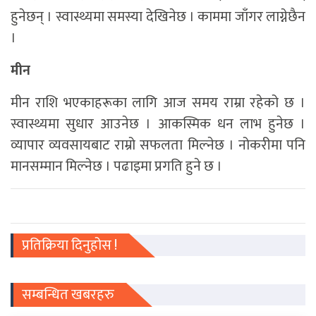
हुनेछन् । स्वास्थ्यमा समस्या देखिनेछ । काममा जाँगर लाग्नेछैन
।
मीन
मीन राशि भएकाहरूका लागि आज समय राम्रा रहेको छ ।
स्वास्थ्यमा सुधार आउनेछ । आकस्मिक धन लाभ हुनेछ ।
व्यापार व्यवसायबाट राम्रो सफलता मिल्नेछ । नोकरीमा पनि
मानसम्मान मिल्नेछ । पढाइमा प्रगति हुने छ ।
प्रतिक्रिया दिनुहोस !
सम्बन्धित खबरहरु