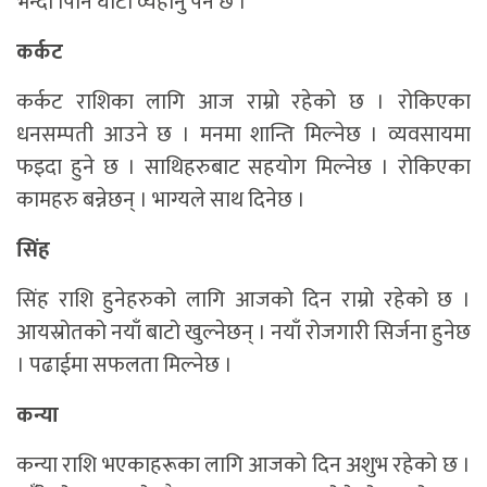
भन्दा पिनि घाटा व्यहोर्नु पर्ने छ ।
कर्कट
कर्कट राशिका लागि आज राम्रो रहेको छ । रोकिएका
धनसम्पती आउने छ । मनमा शान्ति मिल्नेछ । व्यवसायमा
फइदा हुने छ । साथिहरुबाट सहयोग मिल्नेछ । रोकिएका
कामहरु बन्नेछन् । भाग्यले साथ दिनेछ ।
सिंह
सिंह राशि हुनेहरुको लागि आजको दिन राम्रो रहेको छ ।
आयस्रोतको नयाँ बाटो खुल्नेछन् । नयाँ रोजगारी सिर्जना हुनेछ
। पढाईमा सफलता मिल्नेछ ।
कन्या
कन्या राशि भएकाहरूका लागि आजको दिन अशुभ रहेको छ ।