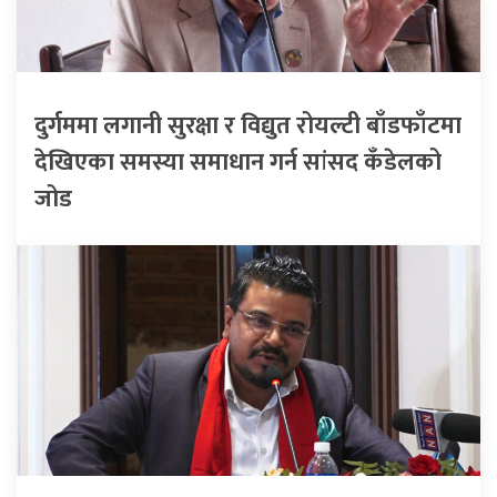
दुर्गममा लगानी सुरक्षा र विद्युत रोयल्टी बाँडफाँटमा
देखिएका समस्या समाधान गर्न सांसद कँडेलको
जोड