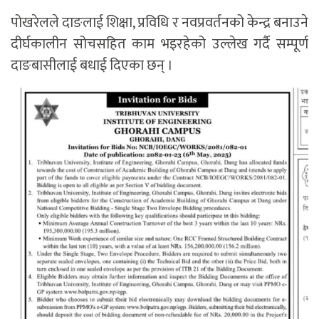
पोखरेलले दाङलाई शिक्षा, प्रविधि र नवप्रवर्तनको केन्द्र बनाउने
दीर्घकालीन सोचसहित काम भइरहेको उल्लेख गर्दै सम्पूर्ण
दाङबासीलाई बधाई दिएका छन् ।