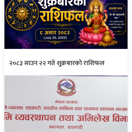
२०८३ साउन २२ गते शुक्रबारको राशिफल