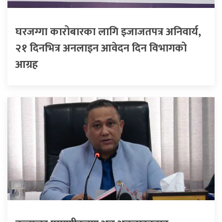
घरजग्गा कारोबारका लागि इजाजतपत्र अनिवार्य,
२१ दिनभित्र अनलाइन आवेदन दिन विभागको
आग्रह