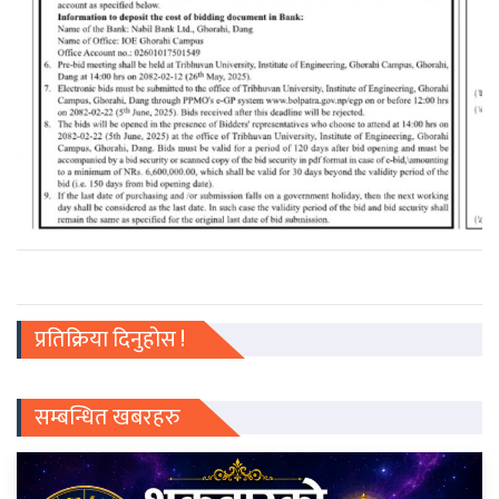
प्रतिक्रिया दिनुहोस !
सम्बन्धित खबरहरु