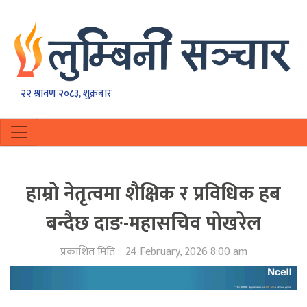
२२ श्रावण २०८३, शुक्रबार
हाम्रो नेतृत्वमा शैक्षिक र प्रविधिक हब
बन्दैछ दाङ-महासचिव पाेखरेल
प्रकाशित मिति :
24 February, 2026 8:00 am