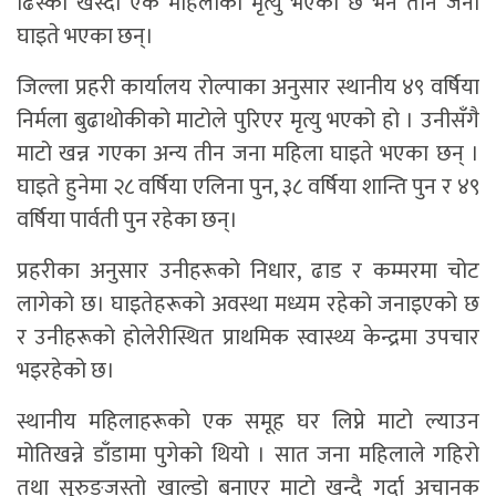
ढिस्को खस्दा एक महिलाको मृत्यु भएको छ भने तीन जना
घाइते भएका छन्।
जिल्ला प्रहरी कार्यालय रोल्पाका अनुसार स्थानीय ४९ वर्षिया
निर्मला बुढाथोकीको माटोले पुरिएर मृत्यु भएको हो । उनीसँगै
माटो खन्न गएका अन्य तीन जना महिला घाइते भएका छन् ।
घाइते हुनेमा २८ वर्षिया एलिना पुन, ३८ वर्षिया शान्ति पुन र ४९
वर्षिया पार्वती पुन रहेका छन्।
प्रहरीका अनुसार उनीहरूको निधार, ढाड र कम्मरमा चोट
लागेको छ। घाइतेहरूको अवस्था मध्यम रहेको जनाइएको छ
र उनीहरूको होलेरीस्थित प्राथमिक स्वास्थ्य केन्द्रमा उपचार
भइरहेको छ।
स्थानीय महिलाहरूको एक समूह घर लिप्ने माटो ल्याउन
मोतिखन्ने डाँडामा पुगेको थियो । सात जना महिलाले गहिरो
तथा सुरुङजस्तो खाल्डो बनाएर माटो खन्दै गर्दा अचानक