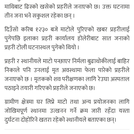
माथिबाट ढिस्को खसेको प्रहरीले जनाएको छ। उक्त घटनामा
तीन जना भने सकुशल रहेका छन् ।
दिउँसो करिब १२ः३० बजे माटोले पुरिएको खबर प्रहरीलाई
पुगेपछि इलाका प्रहरी कार्यालय होलेरीबाट सात जनाको
प्रहरी टोली घटनास्थल पुगेको थियो ।
प्रहरी र स्थानीयले माटो पन्छाएर निर्मला बुढाथोकीलाई बाहिर
निकाले पनि उनलाई मृत अवस्थामा फेला पारेको प्रहरीले
जनाएको छ । मृतकको शव परीक्षणका लागि रेउघा अस्पताल
पठाइने तयारी गरिएको प्रहरीले जनाएको छ।
ग्रामीण क्षेत्रमा घर लिप्ने माटो तथा अन्य प्रयोजनका लागि
जोखिमपूर्ण स्थानमा उत्खनन गर्ने क्रम जारी रहँदा यस्ता
दुर्घटना दोहोरिने खतरा रहेको स्थानीयले बताएका छन्।