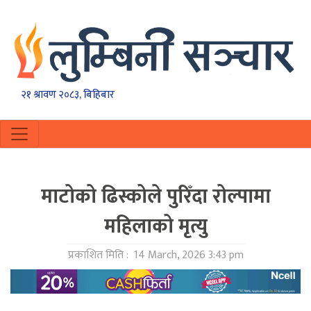
२१ श्रावण २०८३, बिहिबार
माटाेकाे ढिस्कोले पुरिँदा रोल्पामा
महिलाको मृत्यु
प्रकाशित मिति :
14 March, 2026 3:43 pm