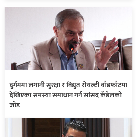
दुर्गममा लगानी सुरक्षा र विद्युत रोयल्टी बाँडफाँटमा
देखिएका समस्या समाधान गर्न सांसद कँडेलको
जोड