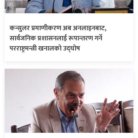
कन्सुलर प्रमाणीकरण अब अनलाइनबाट,
सार्वजनिक प्रशासनलाई रूपान्तरण गर्ने
परराष्ट्रमन्त्री खनालको उद्घोष