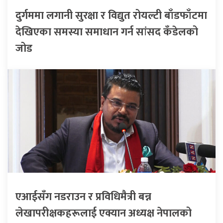
दुर्गममा लगानी सुरक्षा र विद्युत रोयल्टी बाँडफाँटमा
देखिएका समस्या समाधान गर्न सांसद कँडेलको
जोड
एआईसँग नडराउन र प्रविधिमैत्री बन्न
लेखापरीक्षकहरूलाई एक्यान अध्यक्ष नेपालको