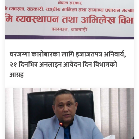
घरजग्गा कारोबारका लागि इजाजतपत्र अनिवार्य,
२१ दिनभित्र अनलाइन आवेदन दिन विभागको
आग्रह