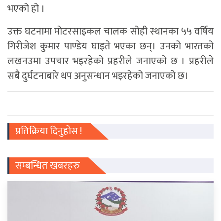
भएको हो ।
उक्त घटनामा मोटरसाइकल चालक सोही स्थानका ५५ वर्षिय
गिरीजेश कुमार पाण्डेय घाइते भएका छन्। उनको भारतको
लखनउमा उपचार भइरहेको प्रहरीले जनाएको छ । प्रहरीले
सबै दुर्घटनाबारे थप अनुसन्धान भइरहेको जनाएको छ।
प्रतिक्रिया दिनुहोस !
सम्बन्धित खबरहरु