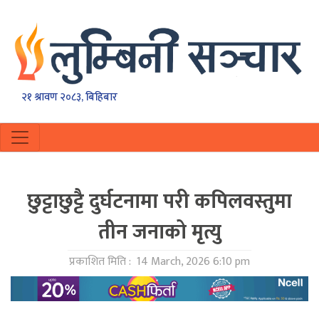
२१ श्रावण २०८३, बिहिबार
छुट्टाछुट्टै दुर्घटनामा परी कपिलवस्तुमा
तीन जनाको मृत्यु
प्रकाशित मिति :
14 March, 2026 6:10 pm