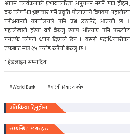
आफ्नै कार्यक्रमको प्रभावकारिता अनुगमन नगर्ने मात्र होइन,
बरु कोषभित्र भ्रष्टाचार गर्ने प्रवृत्ति मौलाएको विषयमा महालेखा
परीक्षकको कार्यालयले पनि प्रश्न उठाउँदै आएको छ ।
महालेखाले हरेक वर्ष बेरुजु रकम औँल्याए पनि फस्र्योट
गर्नेतर्फ कोषले ध्यान दिएको छैन । यसरी पदाधिकारीका
तर्फबाट मात्र २५ करोड रुपैयाँ बेरुजु छ ।
* हेडलाइन सम्पादित
#World Bank
#गरिवी निवारण काेष
प्रतिक्रिया दिनुहोस !
सम्बन्धित खबरहरु