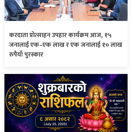
करदाता प्रोत्साहन उपहार कार्यक्रम आज, १५
जनालाई एक–एक लाख र एक जनालाई १० लाख
रुपैयाँ पुरस्कार