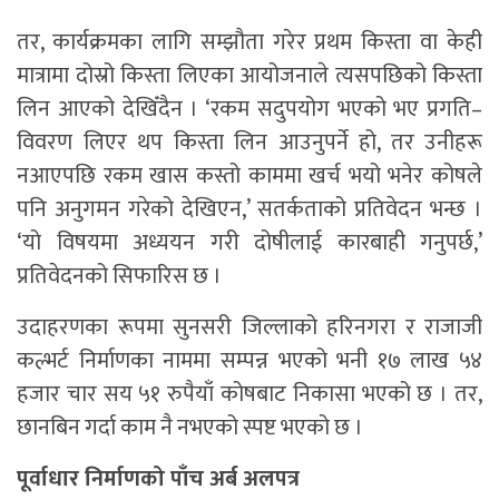
तर, कार्यक्रमका लागि सम्झौता गरेर प्रथम किस्ता वा केही
मात्रामा दोस्रो किस्ता लिएका आयोजनाले त्यसपछिको किस्ता
लिन आएको देखिँदैन । ‘रकम सदुपयोग भएको भए प्रगति–
विवरण लिएर थप किस्ता लिन आउनुपर्ने हो, तर उनीहरू
नआएपछि रकम खास कस्तो काममा खर्च भयो भनेर कोषले
पनि अनुगमन गरेको देखिएन,’ सतर्कताको प्रतिवेदन भन्छ ।
‘यो विषयमा अध्ययन गरी दोषीलाई कारबाही गनुपर्छ,’
प्रतिवेदनको सिफारिस छ ।
उदाहरणका रूपमा सुनसरी जिल्लाको हरिनगरा र राजाजी
कल्भर्ट निर्माणका नाममा सम्पन्न भएको भनी १७ लाख ५४
हजार चार सय ५१ रुपैयाँ कोषबाट निकासा भएको छ । तर,
छानबिन गर्दा काम नै नभएको स्पष्ट भएको छ ।
पूर्वाधार निर्माणको पाँच अर्ब अलपत्र