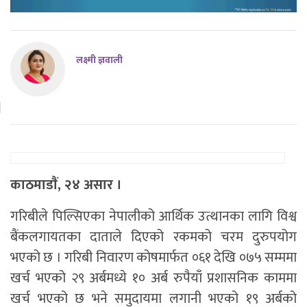
लक्ष्मी ज्ञवाली
काठमाडाैं, २४ असार ।
गरिबीले पिल्सिएका नेपालीको आर्थिक उत्थानका लागि विश्व
बैंकलगायतका दाताले दिएको रकमको चरम दुरुपयोग
भएको छ । गरिबी निवारण कोषमार्फत ०६१ देखि ०७५ सम्ममा
खर्च भएको २९ अर्बमध्ये १० अर्ब रुपैयाँ प्रशासनिक काममा
खर्च भएको छ भने समुदायमा लगानी भएको १९ अर्बको