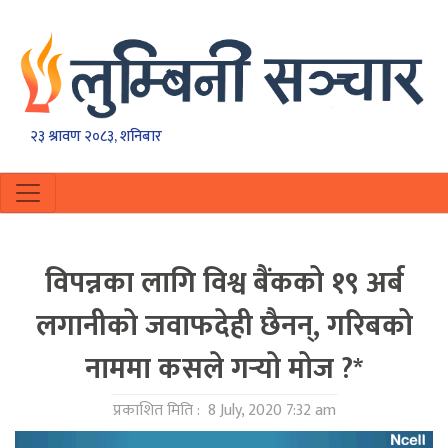
२३ श्रावण २०८३, शनिबार
विपन्नका लागि विश्व बैंकको १९ अर्ब
लगानीकाे जवाफदेही छैनन्, गरिबको
नाममा कसले गर्‍याे मोज ?*
प्रकाशित मिति :
8 July, 2020 7:32 am