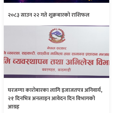
२०८३ साउन २२ गते शुक्रबारको राशिफल
घरजग्गा कारोबारका लागि इजाजतपत्र अनिवार्य,
२१ दिनभित्र अनलाइन आवेदन दिन विभागको
आग्रह