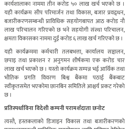
कार्यशालाका नाममा तीन करोड ५० लाख खर्च भएको छ ।
यही कार्यक्रम सीप परिमार्जन तथा विकास, बजार प्रवद्र्धन,
बजारीकरणसम्बन्धी प्राविधिक सहयोगबापत आठ करोड नौ
लाख परिचालन गरिएको छ भने सहयोगी संस्था परिचालन,
क्षमता विकासका नाममा दुई करोड ६ लाख खर्च गरिएको छ ।
यही कार्यक्रममा कर्मचारी तलबभत्ता, कार्यालय सञ्चालन,
छपाइ तथा प्रकाशन र अनुगमन शीर्षकमा एक करोड चार
लाख खर्च भएको छ । यस्तो कार्यक्रम सम्पन्न भई आर्थिक तथा
भौतिक प्रगति विवरण बिश्व बैंकमा पठाई बैंकबाट
स्वीकृतसमेत भएकोमा छानबिन समितिले आश्चर्य प्रकट गरेको
छ ।
प्रतिस्पर्धाविना विदेशी कम्पनी परामर्शदाता छनोट
त्यस्तै, हस्तकलाको डिजाइन विकास तथा बजारीकरणको