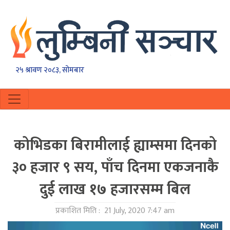
२५ श्रावण २०८३, सोमबार
कोभिडका बिरामीलाई ह्याम्समा दिनको
३० हजार ९ सय, पाँच दिनमा एकजनाकै
दुई लाख १७ हजारसम्म बिल
प्रकाशित मिति :
21 July, 2020 7:47 am