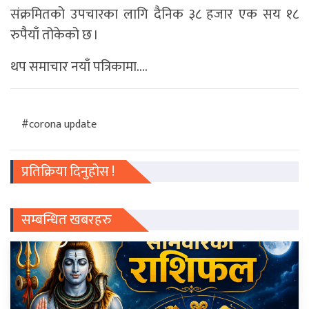
संक्रमितको उपचारका लागि दैनिक ३८ हजार एक सय १८
रुपैयाँ तोकेको छ ।
थप समाचार नयाँ पत्रिकामा….
#corona update
प्रतिक्रिया दिनुहोस !
सम्बन्धित खबरहरु