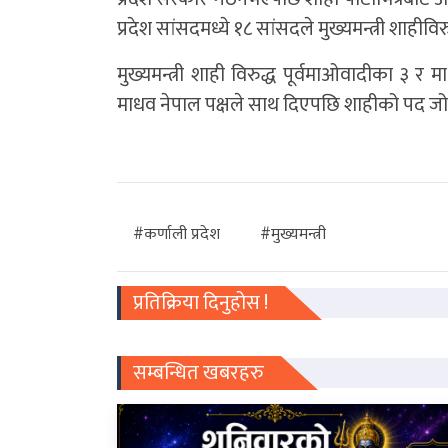
प्रदेश सांसदमध्ये १८ सांसदले मुख्यमन्त्री शाहीविर
मुख्यमन्त्री शाही विरुद्ध पूर्वमाओवादीका ३ 
माधव नेपाल पक्षले साथ दिएपछि शाहीको पद 
#कर्णाली प्रदेश
#मुख्यमन्त्री
प्रतिक्रिया दिनुहोस !
सम्बन्धित खबरहरु