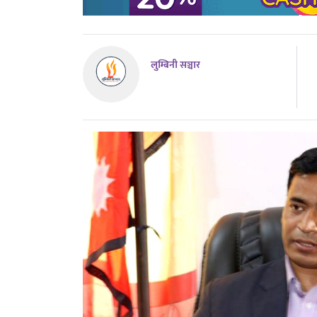
लुम्बिनी सञ्चार