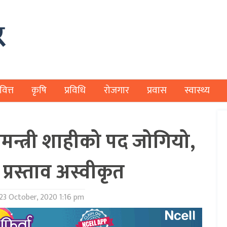
वित्त
कृषि
प्रविधि
रोजगार
प्रवास
स्वास्थ्य
यमन्त्री शाहीको पद जोगियो,
प्रस्ताव अस्वीकृत
23 October, 2020 1:16 pm