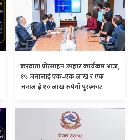
करदाता प्रोत्साहन उपहार कार्यक्रम आज,
१५ जनालाई एक–एक लाख र एक
जनालाई १० लाख रुपैयाँ पुरस्कार