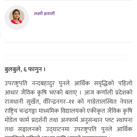
लक्ष्मी ज्ञवाली
बुलबुले, ६ फागुन ।
उपराष्ट्रपति नन्दबहादुर पुनले आर्थिक समृद्धिको पहिलो
आधार जैविक कृषि भएको बताए् । आज कर्णाली प्रदेशको
राजधानी सुर्खेत, वीरेन्द्रनगर–११ को गाग्रेतालस्थित नेपाल
राष्ट्रिय चन्द्रगङ्गा माध्यमिक विद्यालयको एकीकृत जैविक कृषि
मोडेल फार्म प्रदर्शनी तथा अनफार्म अनुसन्धान प्लट स्थापना
तथा सञ्चालनको उद्घाटनमा उपराष्ट्रपति पुनले आर्थिक