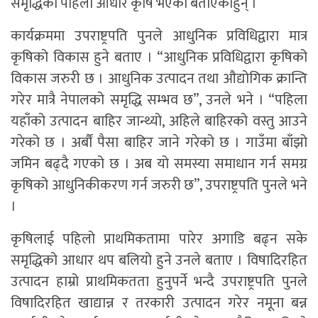
समृद्धिको पहिलो आधार कृषि भएको बताएकाहुन् ।
कार्यक्रममा उपराष्ट्रपति पुनले आधुनिक प्रविधिद्वारा मात्र
कृषिको विकास हुने बताए । “आधुनिक प्रविधिद्वारा कृषिको
विकास जरुरी छ । आधुनिक उत्पादन तथा औद्योगिक क्रान्ति
गरेर मात्रै नेपालको समृद्धि सम्भव छ”, उनले भने । “पहिला
यहाँको उत्पादन बाहिर जान्थ्यो, अहिले बाहिरको वस्तु आउने
गरेको छ । अर्बौं पैसा बाहिर जाने गरेको छ । गाउँमा बाँझो
जमिन बढ्दै गएको छ । अब यो समस्या समाधान गर्न समग्र
कृषिको आधुनिकीकरण गर्न जरुरी छ”, उपराष्ट्रपति पुनले भने
।
कृषिलाई पहिलो प्राथमिकतामा पारेर अगाडि बढ्न सके
समृद्धिको आधार थप बलियो हुने उनले बताए । विषादिरहित
उत्पादन हाम्रो प्राथमिकतता हुनुपर्ने भन्दै उपराष्ट्रपति पुनले
विषादिरहित खाद्यान्न र तरकारी उत्पादन गरेर नमूना बन्न