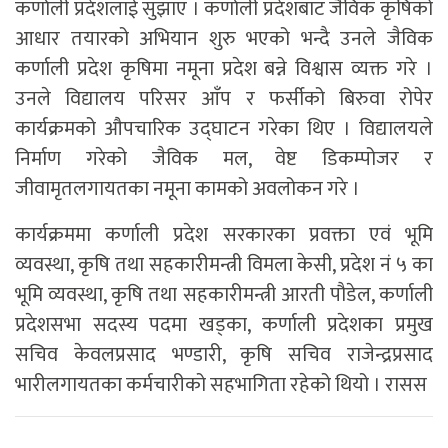
कर्णाली प्रदेशलाई सुझाए । कर्णाली प्रदेशबाट जैविक कृषिको
आधार तयारको अभियान शुरु भएको भन्दै उनले जैविक
कर्णाली प्रदेश कृषिमा नमूना प्रदेश बन्ने विश्वास व्यक्त गरे ।
उनले विद्यालय परिसर आँप र फर्सीको बिरुवा रोपेर
कार्यक्रमको औपचारिक उद्घाटन गरेका थिए । विद्यालयले
निर्माण गरेको जैविक मल, वेष्ट डिकम्पोजर र
जीवामृतलगायतका नमूना कामको अवलोकन गरे ।
कार्यक्रममा कर्णाली प्रदेश सरकारका प्रवक्ता एवं भूमि
व्यवस्था, कृषि तथा सहकारीमन्त्री विमला केसी, प्रदेश नं ५ का
भूमि व्यवस्था, कृषि तथा सहकारीमन्त्री आरती पौडेल, कर्णाली
प्रदेशसभा सदस्य पदमा खड्का, कर्णाली प्रदेशका प्रमुख
सचिव केवलप्रसाद भण्डारी, कृषि सचिव राजेन्द्रप्रसाद
भारीलगायतका कर्मचारीको सहभागिता रहेको थियो । रासस