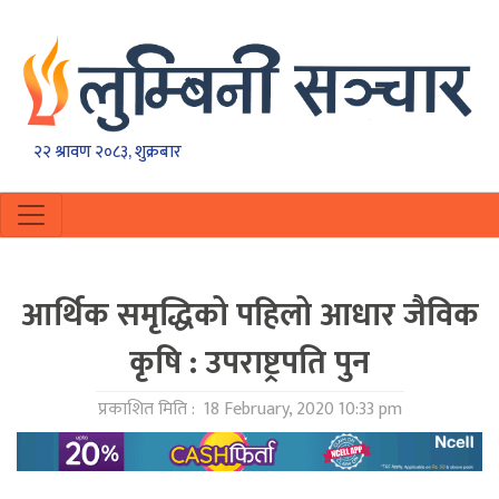
२२ श्रावण २०८३, शुक्रबार
आर्थिक समृद्धिको पहिलो आधार जैविक
कृषि : उपराष्ट्रपति पुन
प्रकाशित मिति :
18 February, 2020 10:33 pm