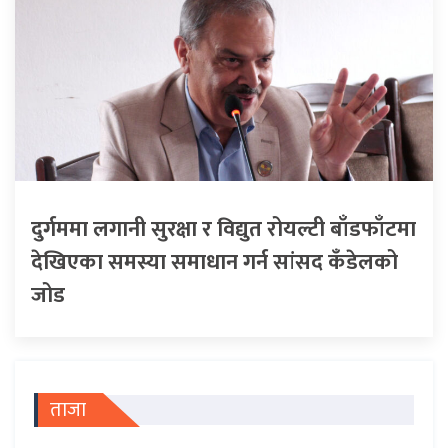
दुर्गममा लगानी सुरक्षा र विद्युत रोयल्टी बाँडफाँटमा
देखिएका समस्या समाधान गर्न सांसद कँडेलको
जोड
ताजा