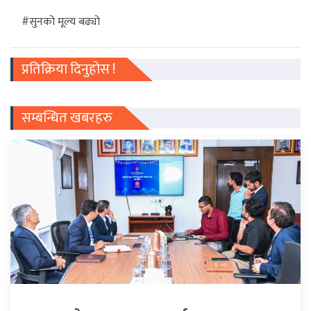
#सुनको मूल्य बढ्यो
प्रतिक्रिया दिनुहोस !
सम्बन्धित खबरहरु