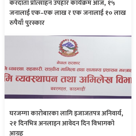
करदाता प्रोत्साहन उपहार कार्यक्रम आज, १५
जनालाई एक–एक लाख र एक जनालाई १० लाख
रुपैयाँ पुरस्कार
घरजग्गा कारोबारका लागि इजाजतपत्र अनिवार्य,
२१ दिनभित्र अनलाइन आवेदन दिन विभागको
आग्रह