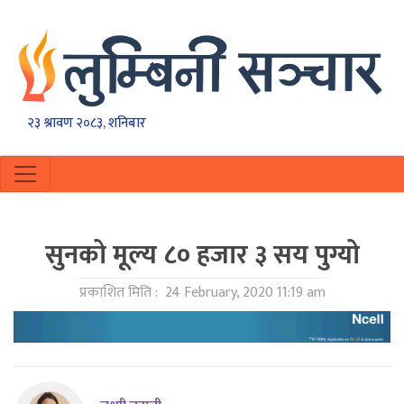
२३ श्रावण २०८३, शनिबार
सुनको मूल्य ८० हजार ३ सय पुग्यो
प्रकाशित मिति :
24 February, 2020 11:19 am