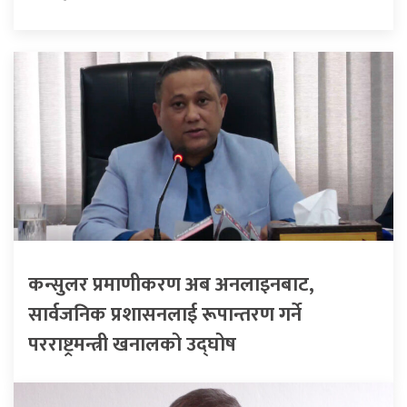
कन्सुलर प्रमाणीकरण अब अनलाइनबाट,
सार्वजनिक प्रशासनलाई रूपान्तरण गर्ने
परराष्ट्रमन्त्री खनालको उद्घोष