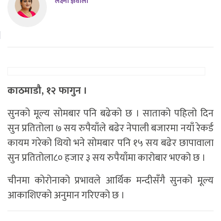
लक्ष्मी ज्ञवाली
काठमाडौ, १२ फागुन ।
सुनको मूल्य सोमबार पनि बढेको छ । साताको पहिलो दिन
सुन प्रतितोला ७ सय रुपैयाँले बढेर नेपाली बजारमा नयाँ रेकर्ड
कायम गरेको थियो भने सोमबार पनि १५ सय बढेर छापावाला
सुन प्रतितोला८० हजार ३ सय रुपैयाँमा कारोबार भएको छ ।
चीनमा कोरोनाको प्रभावले आर्थिक मन्दीसँगै सुनको मूल्य
आकाशिएको अनुमान गरिएको छ ।