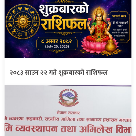
२०८३ साउन २२ गते शुक्रबारको राशिफल