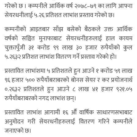
गरेको छ । कम्पनीले आर्थिक वर्ष २०७८–७९ का लागि आफ्ना
सेयरधनीलाई ५.२६ प्रतिशत लाभांश प्रस्ताव गरेको छ।
कम्पनीको आइतबार साँझ बसेको बैठकले उक्त आर्थिक
वर्षको सञ्चित मुनाफाबाट सेयरधनीहरुलाई हाल कायम
चुक्तापुँजी ३१ करोड ९९ लाख ३० हजार रुपैयाँको कुल
५.२६३२ प्रतिशत लाभांश वितरण गर्ने प्रस्ताव गरेको हो।
प्रस्तावित लाभांशमा ५ प्रतिशतले हुन आउने १ करोड ५९ लाख
९६ हजार ५०० रुपैयाँबराबरको बोनस सेयर र कर प्रयोजनार्थ
०.२६३२ प्रतिशतले हुन आउने ८ लाख ४१ हजार ९२१.०५
रुपैयाँबराबरको नगद लाभांश छन्।
प्रस्तावित लाभांश आगामी १६ औँ वार्षिक साधारणसभाबाट
अनुमोदन गरी सेयरधनीहरुलाई वितरण गरिने कम्पनीले
जनाएको छ।