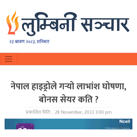
२३ श्रावण २०८३, शनिबार
नेपाल हाइड्रोले गर्‍यो लाभांश घोषणा,
बोनस सेयर कति ?
प्रकाशित मिति :
28 November, 2022 3:00 pm