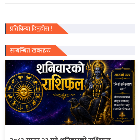
प्रतिक्रिया दिनुहोस !
सम्बन्धित खबरहरु