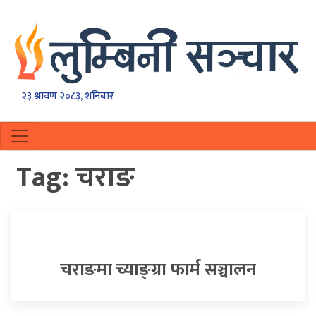
२३ श्रावण २०८३, शनिबार
Tag:
चराङ
चराङमा च्याङ्ग्रा फार्म सञ्चालन