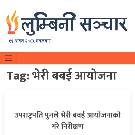
१९ श्रावण २०८३, मंगलबार
Tag:
भेरी बबई आयोजना
उपराष्ट्रपति पुनले भेरी बबई आयोजनाको
गरे निरीक्षण