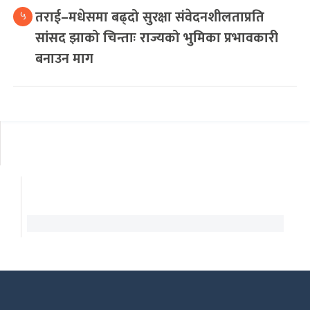
तराई–मधेसमा बढ्दो सुरक्षा संवेदनशीलताप्रति
५
सांसद झाको चिन्ताः राज्यको भुमिका प्रभावकारी
बनाउन माग