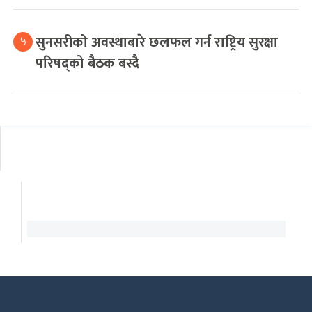
सुनसरीको अवस्थाबारे छलफल गर्न राष्ट्रिय सुरक्षा
५
परिषद्को बैठक बस्दै