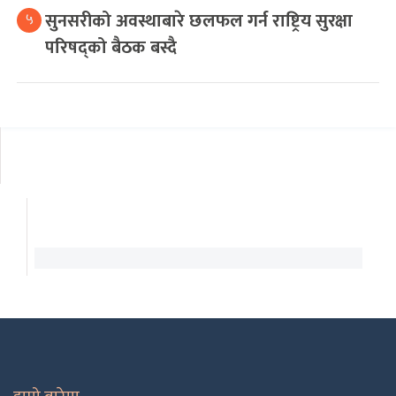
सुनसरीको अवस्थाबारे छलफल गर्न राष्ट्रिय सुरक्षा
५
परिषद्को बैठक बस्दै