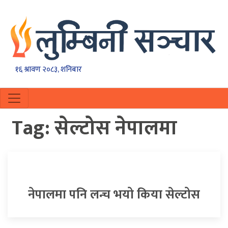
१६ श्रावण २०८३, शनिबार
Tag:
सेल्टोस नेपालमा
नेपालमा पनि लन्च भयो किया सेल्टोस