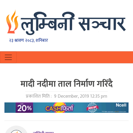
२३ श्रावण २०८३, शनिबार
मादी नदीमा ताल निर्माण गरिँदै
प्रकाशित मिति :
9 December, 2019 12:35 pm