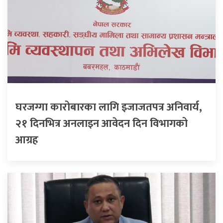
घरजग्गा कारोबारका लागि इजाजतपत्र अनिवार्य,
२१ दिनभित्र अनलाइन आवेदन दिन विभागको
आग्रह