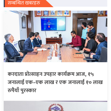
सम्बन्धित खबरहरु
करदाता प्रोत्साहन उपहार कार्यक्रम आज, १५
जनालाई एक–एक लाख र एक जनालाई १० लाख
रुपैयाँ पुरस्कार