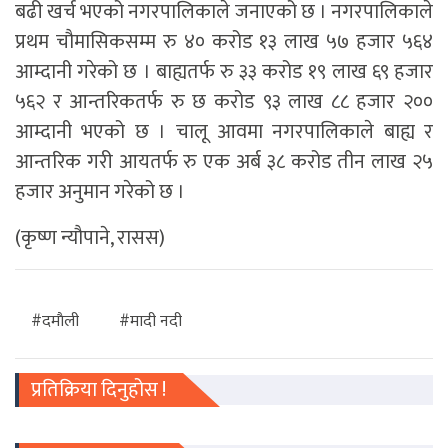
बढी खर्च भएको नगरपालिकाले जनाएको छ । नगरपालिकाले
प्रथम चौमासिकसम्म रु ४० करोड १३ लाख ५७ हजार ५६४
आम्दानी गरेको छ । बाह्यतर्फ रु ३३ करोड १९ लाख ६९ हजार
५६२ र आन्तरिकतर्फ रु छ करोड ९३ लाख ८८ हजार २००
आम्दानी भएको छ । चालू आवमा नगरपालिकाले बाह्य र
आन्तरिक गरी आयतर्फ रु एक अर्ब ३८ करोड तीन लाख २५
हजार अनुमान गरेको छ ।
(कृष्ण न्यौपाने, रासस)
#दमाैली
#मादी नदी
प्रतिक्रिया दिनुहोस !