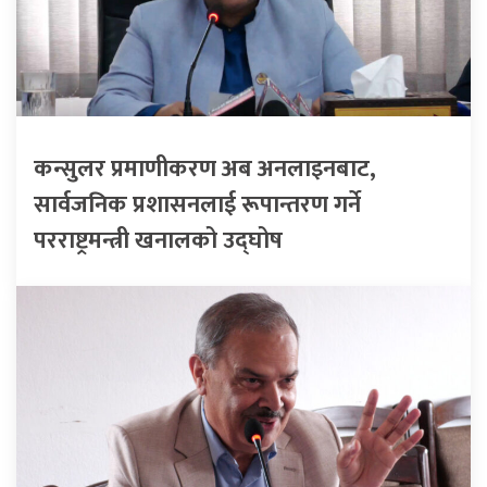
कन्सुलर प्रमाणीकरण अब अनलाइनबाट,
सार्वजनिक प्रशासनलाई रूपान्तरण गर्ने
परराष्ट्रमन्त्री खनालको उद्घोष