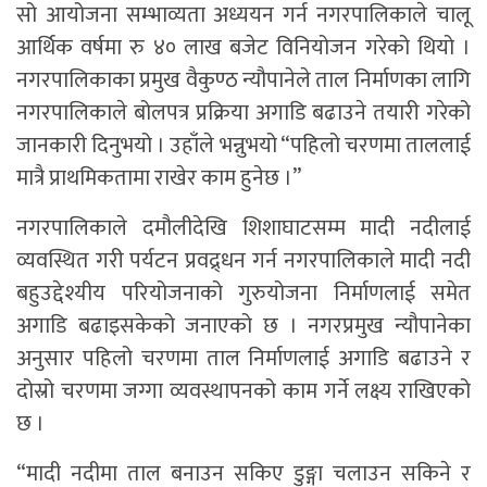
सो आयोजना सम्भाव्यता अध्ययन गर्न नगरपालिकाले चालू
आर्थिक वर्षमा रु ४० लाख बजेट विनियोजन गरेको थियो ।
नगरपालिकाका प्रमुख वैकुण्ठ न्यौपानेले ताल निर्माणका लागि
नगरपालिकाले बोलपत्र प्रक्रिया अगाडि बढाउने तयारी गरेको
जानकारी दिनुभयो । उहाँले भन्नुभयो “पहिलो चरणमा ताललाई
मात्रै प्राथमिकतामा राखेर काम हुनेछ ।”
नगरपालिकाले दमौलीदेखि शिशाघाटसम्म मादी नदीलाई
व्यवस्थित गरी पर्यटन प्रवद्र्धन गर्न नगरपालिकाले मादी नदी
बहुउद्देश्यीय परियोजनाको गुरुयोजना निर्माणलाई समेत
अगाडि बढाइसकेको जनाएको छ । नगरप्रमुख न्यौपानेका
अनुसार पहिलो चरणमा ताल निर्माणलाई अगाडि बढाउने र
दोस्रो चरणमा जग्गा व्यवस्थापनको काम गर्ने लक्ष्य राखिएको
छ ।
“मादी नदीमा ताल बनाउन सकिए डुङ्गा चलाउन सकिने र