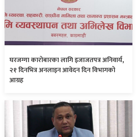
घरजग्गा कारोबारका लागि इजाजतपत्र अनिवार्य,
२१ दिनभित्र अनलाइन आवेदन दिन विभागको
आग्रह