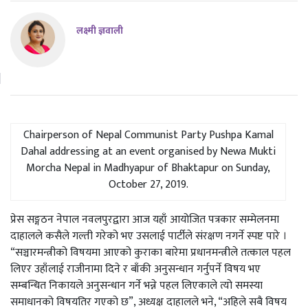
लक्ष्मी ज्ञवाली
Chairperson of Nepal Communist Party Pushpa Kamal
Dahal addressing at an event organised by Newa Mukti
Morcha Nepal in Madhyapur of Bhaktapur on Sunday,
October 27, 2019.
प्रेस सङ्गठन नेपाल नवलपुरद्वारा आज यहाँ आयोजित पत्रकार सम्मेलनमा
दाहालले कसैले गल्ती गरेको भए उसलाई पार्टीले संरक्षण नगर्ने स्पष्ट पारे ।
“सञ्चारमन्त्रीको विषयमा आएको कुराका बारेमा प्रधानमन्त्रीले तत्काल पहल
लिएर उहाँलाई राजीनामा दिने र बाँकी अनुसन्धान गर्नुपर्ने विषय भए
सम्बन्धित निकायले अनुसन्धान गर्ने भन्ने पहल लिएकाले त्यो समस्या
समाधानको विषयतिर गएको छ”, अध्यक्ष दाहालले भने, “अहिले सबै विषय