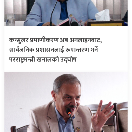
कन्सुलर प्रमाणीकरण अब अनलाइनबाट,
सार्वजनिक प्रशासनलाई रूपान्तरण गर्ने
परराष्ट्रमन्त्री खनालको उद्घोष