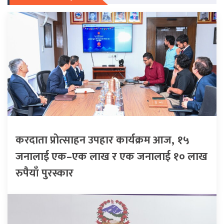
करदाता प्रोत्साहन उपहार कार्यक्रम आज, १५
जनालाई एक–एक लाख र एक जनालाई १० लाख
रुपैयाँ पुरस्कार