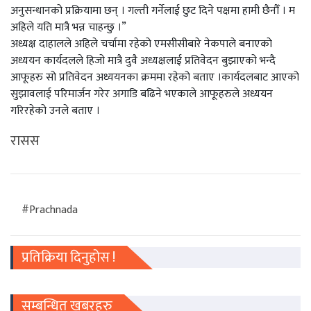
अनुसन्धानको प्रक्रियामा छन् । गल्ती गर्नेलाई छुट दिने पक्षमा हामी छैनौँ । म
अहिले यति मात्रै भन्न चाहन्छु ।”
अध्यक्ष दाहालले अहिले चर्चामा रहेको एमसीसीबारे नेकपाले बनाएको
अध्ययन कार्यदलले हिजो मात्रै दुवै अध्यक्षलाई प्रतिवेदन बुझाएको भन्दै
आफूहरु सो प्रतिवेदन अध्ययनका क्रममा रहेको बताए ।कार्यदलबाट आएको
सुझावलाई परिमार्जन गरेर अगाडि बढिने भएकाले आफूहरुले अध्ययन
गरिरहेको उनले बताए ।
रासस
#Prachnada
प्रतिक्रिया दिनुहोस !
सम्बन्धित खबरहरु