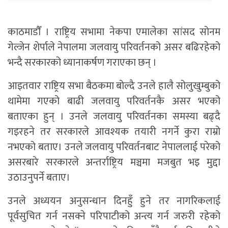
काठमाडाैँ । राष्ट्रिय सभामा नेकपा एमालेका सांसद सोनम
गेल्जेन शेर्पाले नेपालमा जलवायु परिवर्तनको असर बढिरहेको
भन्दै सरकारको ध्यानाकर्षण गराएका छन् ।
आइतवार राष्ट्रिय सभा बैठकमा बोल्दै उनले हालै सोलुखुम्बुको
थामेमा गएको बाढी जलवायु परिवर्तनकै असर भएको
बताएका हुन् । उनले जलवायु परिवर्तनका समस्या बढ्दै
गइरहने तर सरकारले आवश्यक तयारी नगर्ने कुरा राम्रो
नभएको बताए। उनले जलवायु परिवर्तनबाट नेपाललाई परेको
असरबारे सरकारले अन्तर्राष्ट्रिय मञ्चमा मजबुत भइ मुद्दा
उठाउनुपर्ने बताए।
उनले अध्ययन अनुसन्धान दिनहुँ हुने तर नागरिकलाई
पूर्वसुचित गर्न नसक्ने परिपाटीको अन्त्य गर्न जरुरी रहेको