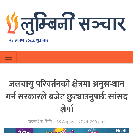
२२ श्रावण २०८३, शुक्रबार
जलवायु परिवर्तनको क्षेत्रमा अनुसन्धान
गर्न सरकारले बजेट छुट्याउनुपर्छः सांसद
शेर्पा
प्रकाशित मिति :
18 August, 2024 2:15 pm