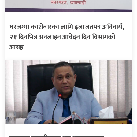
घरजग्गा कारोबारका लागि इजाजतपत्र अनिवार्य,
२१ दिनभित्र अनलाइन आवेदन दिन विभागको
आग्रह