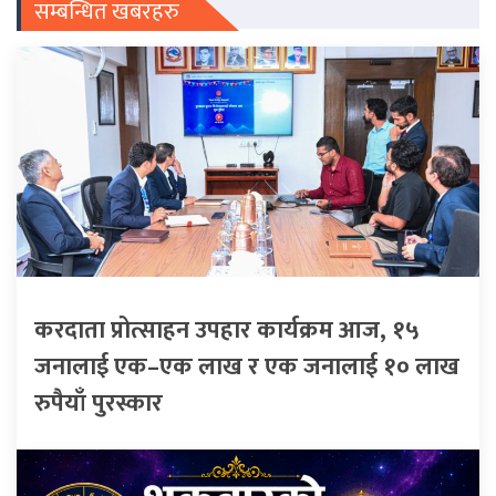
सम्बन्धित खबरहरु
करदाता प्रोत्साहन उपहार कार्यक्रम आज, १५
जनालाई एक–एक लाख र एक जनालाई १० लाख
रुपैयाँ पुरस्कार