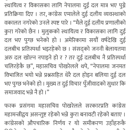
स्थायित्व र विकासका लागि नेपालमा दुई दल मात्र भए पुग्ने
प्रतिक्रिया दिए । तर, कांग्रेस एमालेले दुई दलीय व्यवस्थाको
वकालत नगरेको उनले स्पष्ट पारे । “मैले दुई दलीय प्रणालीको
कुरा गरेको छैन । मुलुकको स्थायित्व र विकासका लागि दुई
दल भए पुग्छ भनेको हो । अमेरिकामा सयौं वर्षदेखि दुई
दलबीच प्रतिस्पर्धा भइरहेको छ । संसद्को जननी बेलायतमा
अरु दल खोल्न नपाइने हो र ? तर दुई दलबीच नै प्रतिस्पर्धा
चलिरहेकै छ”, महासचिव पोखरेलले थपे, “नेपालमा जनमत
विभाजित भयो भन्ने प्रश्नसहित धेरै दल होइन बलिया दुई दल
भए पुग्छ भनेको हो । मुख्य त दुई विचार पुँजीवादको सुधार कि
समाजवाद भन्ने नै हो ।”
फरक प्रसंगमा महासचिव पोखरेलले सरकारप्रति कांग्रेस
महामन्त्रीद्वय असन्तुष्ट रहेको भन्ने कुरा बनावटी रहेको बताए ।
कांग्रेसको औपचारिक निर्णय र यो समीकरण उहाँहरुकै