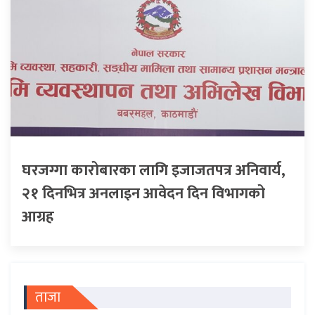
घरजग्गा कारोबारका लागि इजाजतपत्र अनिवार्य,
२१ दिनभित्र अनलाइन आवेदन दिन विभागको
आग्रह
ताजा