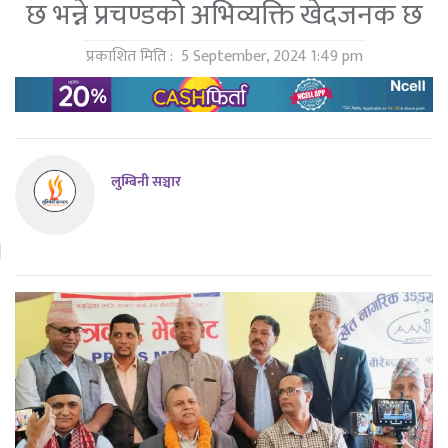
छ भन्ने प्रचण्डको अभिव्यक्ति खेदजनक छ
प्रकाशित मिति :
5 September, 2024 1:49 pm
लुम्बिनी सञ्चार