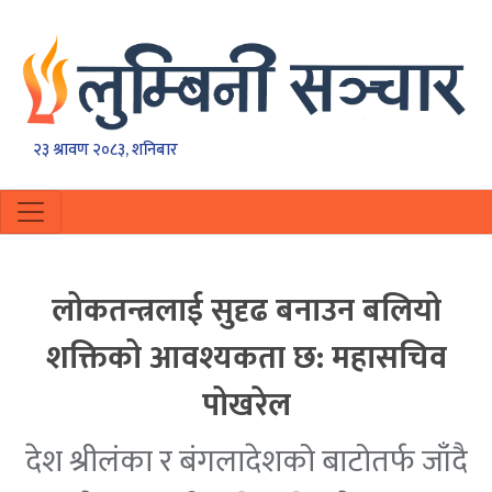
२३ श्रावण २०८३, शनिबार
लोकतन्त्रलाई सुदृढ बनाउन बलियो
शक्तिको आवश्यकता छ: महासचिव
पोखरेल
देश श्रीलंका र बंगलादेशको बाटोतर्फ जाँदै