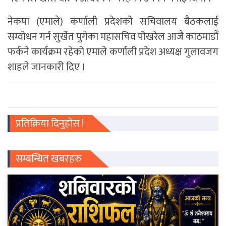
नेकपा (एमाले) कर्णाली प्रदेशको सचिवालय बैठकलाई
सम्वोधन गर्न सुर्खेत पुगेका महासचिव पोखरेल आजै काठमाडौं
फर्कने कार्यक्रम रहेको एमाले कर्णाली प्रदेश अध्यक्ष गुलावजग
शाहले जानकारी दिए ।
प्रतिक्रिया दिनुहोस !
सम्बन्धित खबरहरु