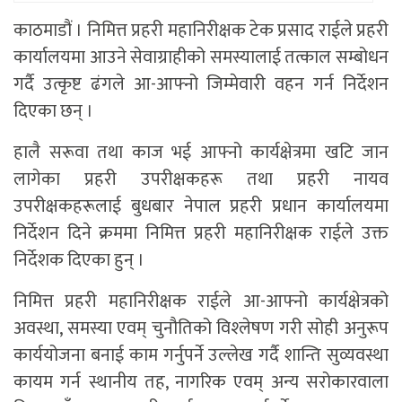
काठमाडौं । निमित्त प्रहरी महानिरीक्षक टेक प्रसाद राईले प्रहरी
कार्यालयमा आउने सेवाग्राहीको समस्यालाई तत्काल सम्बोधन
गर्दै उत्कृष्ट ढंगले आ-आफ्नो जिम्मेवारी वहन गर्न निर्देशन
दिएका छन् ।
हालै सरूवा तथा काज भई आफ्नो कार्यक्षेत्रमा खटि जान
लागेका प्रहरी उपरीक्षकहरू तथा प्रहरी नायव
उपरीक्षकहरूलाई बुधबार नेपाल प्रहरी प्रधान कार्यालयमा
निर्देशन दिने क्रममा निमित्त प्रहरी महानिरीक्षक राईले उक्त
निर्देशक दिएका हुन् ।
निमित्त प्रहरी महानिरीक्षक राईले आ-आफ्नो कार्यक्षेत्रको
अवस्था, समस्या एवम् चुनौतिको विश्‍लेषण गरी सोही अनुरूप
कार्ययोजना बनाई काम गर्नुपर्ने उल्लेख गर्दै शान्ति सुव्यवस्था
कायम गर्न स्थानीय तह, नागरिक एवम् अन्य सरोकारवाला