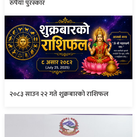
रुपैयाँ पुरस्कार
२०८३ साउन २२ गते शुक्रबारको राशिफल