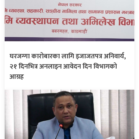
घरजग्गा कारोबारका लागि इजाजतपत्र अनिवार्य,
२१ दिनभित्र अनलाइन आवेदन दिन विभागको
आग्रह