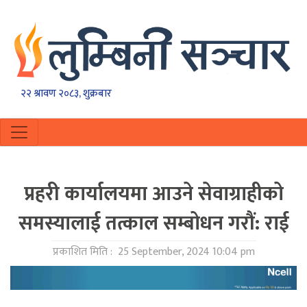
२२ श्रावण २०८३, शुक्रबार
प्रहरी कार्यालयमा आउने सेवाग्राहीको
समस्यालाई तत्काल सम्बोधन गरौं: राई
प्रकाशित मिति :
25 September, 2024 10:04 pm