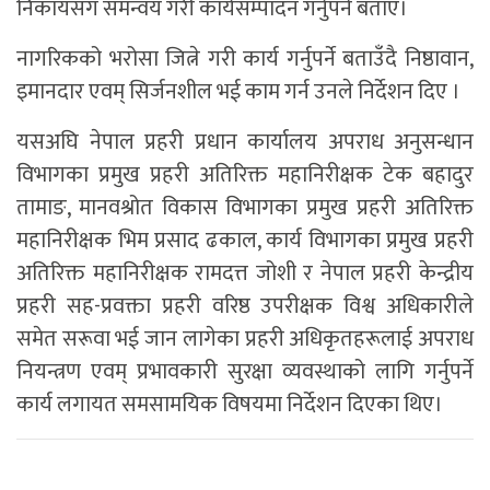
निकायसँग समन्वय गरी कार्यसम्पादन गर्नुपर्ने बताए।
नागरिकको भरोसा जित्ने गरी कार्य गर्नुपर्ने बताउँदै निष्ठावान,
इमानदार एवम् सिर्जनशील भई काम गर्न उनले निर्देशन दिए ।
यसअघि नेपाल प्रहरी प्रधान कार्यालय अपराध अनुसन्धान
विभागका प्रमुख प्रहरी अतिरिक्त महानिरीक्षक टेक बहादुर
तामाङ, मानवश्रोत विकास विभागका प्रमुख प्रहरी अतिरिक्त
महानिरीक्षक भिम प्रसाद ढकाल, कार्य विभागका प्रमुख प्रहरी
अतिरिक्त महानिरीक्षक रामदत्त जोशी र नेपाल प्रहरी केन्द्रीय
प्रहरी सह-प्रवक्ता प्रहरी वरिष्ठ उपरीक्षक विश्व अधिकारीले
समेत सरूवा भई जान लागेका प्रहरी अधिकृतहरूलाई अपराध
नियन्त्रण एवम् प्रभावकारी सुरक्षा व्यवस्थाको लागि गर्नुपर्ने
कार्य लगायत समसामयिक विषयमा निर्देशन दिएका थिए।