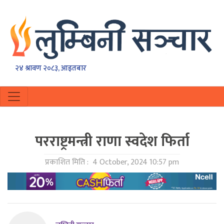
२४ श्रावण २०८३, आइतबार
परराष्ट्रमन्त्री राणा स्वदेश फिर्ता
प्रकाशित मिति :
4 October, 2024 10:57 pm