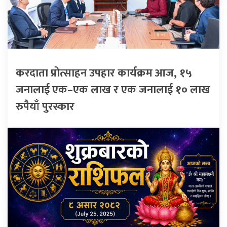
करदाता प्रोत्साहन उपहार कार्यक्रम आज, १५
जनालाई एक–एक लाख र एक जनालाई १० लाख
रुपैयाँ पुरस्कार