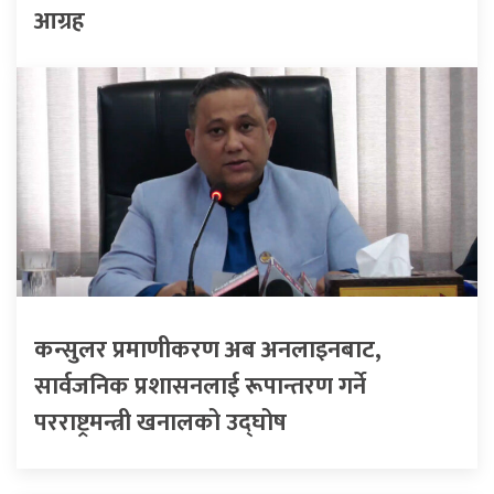
आग्रह
कन्सुलर प्रमाणीकरण अब अनलाइनबाट,
सार्वजनिक प्रशासनलाई रूपान्तरण गर्ने
परराष्ट्रमन्त्री खनालको उद्घोष