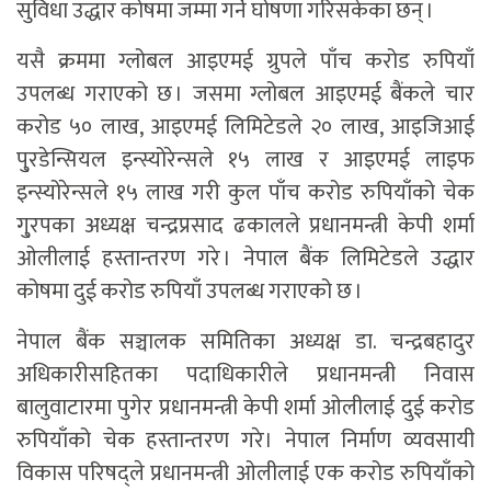
सुविधा उद्धार कोषमा जम्मा गर्ने घोषणा गरिसकेका छन् ।
यसै क्रममा ग्लोबल आइएमई ग्रुपले पाँच करोड रुपियाँ
उपलब्ध गराएको छ । जसमा ग्लोबल आइएमई बैंकले चार
करोड ५० लाख, आइएमई लिमिटेडले २० लाख, आइजिआई
पु्रडेन्सियल इन्स्योरेन्सले १५ लाख र आइएमई लाइफ
इन्स्योरेन्सले १५ लाख गरी कुल पाँच करोड रुपियाँको चेक
गु्रपका अध्यक्ष चन्द्रप्रसाद ढकालले प्रधानमन्त्री केपी शर्मा
ओलीलाई हस्तान्तरण गरे । नेपाल बैंक लिमिटेडले उद्धार
कोषमा दुई करोड रुपियाँ उपलब्ध गराएको छ ।
नेपाल बैंक सञ्चालक समितिका अध्यक्ष डा. चन्द्रबहादुर
अधिकारीसहितका पदाधिकारीले प्रधानमन्त्री निवास
बालुवाटारमा पुगेर प्रधानमन्त्री केपी शर्मा ओलीलाई दुई करोड
रुपियाँको चेक हस्तान्तरण गरे। नेपाल निर्माण व्यवसायी
विकास परिषद्ले प्रधानमन्त्री ओलीलाई एक करोड रुपियाँको