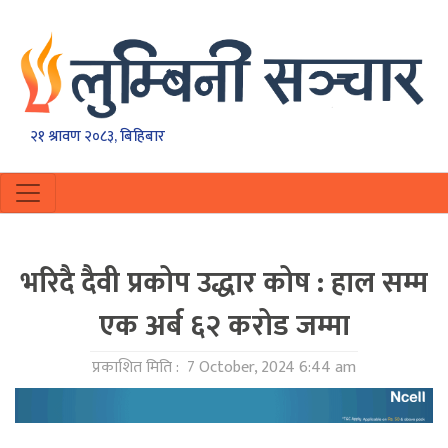
२१ श्रावण २०८३, बिहिबार
भरिदै दैवी प्रकोप उद्धार कोष : हाल सम्म
एक अर्ब ६२ करोड जम्मा
प्रकाशित मिति :
7 October, 2024 6:44 am