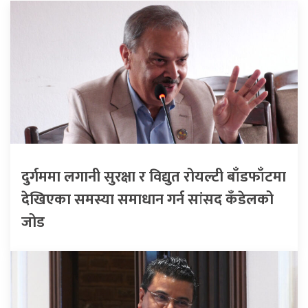
दुर्गममा लगानी सुरक्षा र विद्युत रोयल्टी बाँडफाँटमा
देखिएका समस्या समाधान गर्न सांसद कँडेलको
जोड