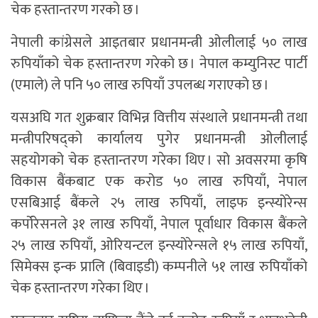
चेक हस्तान्तरण गरको छ ।
नेपाली कांग्रेसले आइतबार प्रधानमन्त्री ओलीलाई ५० लाख
रुपियाँको चेक हस्तान्तरण गरेको छ । नेपाल कम्युनिस्ट पार्टी
(एमाले) ले पनि ५० लाख रुपियाँ उपलब्ध गराएको छ ।
यसअघि गत शुक्रबार विभिन्न वित्तीय संस्थाले प्रधानमन्त्री तथा
मन्त्रीपरिषद्को कार्यालय पुगेर प्रधानमन्त्री ओलीलाई
सहयोगको चेक हस्तान्तरण गरेका थिए । सो अवसरमा कृषि
विकास बैंकबाट एक करोड ५० लाख रुपियाँ, नेपाल
एसबिआई बैंकले २५ लाख रुपियाँ, लाइफ इन्स्योरेन्स
कर्पोरेसनले ३१ लाख रुपियाँ, नेपाल पूर्वाधार विकास बैंकले
२५ लाख रुपियाँ, ओरियन्टल इन्स्योरेन्सले १५ लाख रुपियाँ,
सिमेक्स इन्क प्रालि (बिवाइडी) कम्पनीले ५१ लाख रुपियाँको
चेक हस्तान्तरण गरेका थिए ।