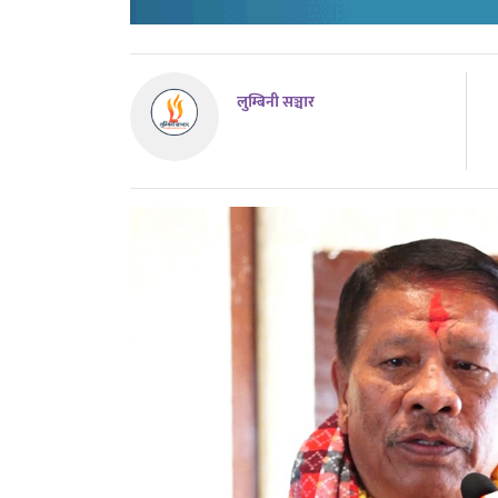
लुम्बिनी सञ्चार