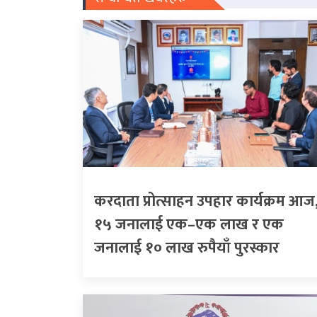
करदाता प्रोत्साहन उपहार कार्यक्रम आज
१५ जनालाई एक–एक लाख र एक
जनालाई १० लाख रुपैयाँ पुरस्कार