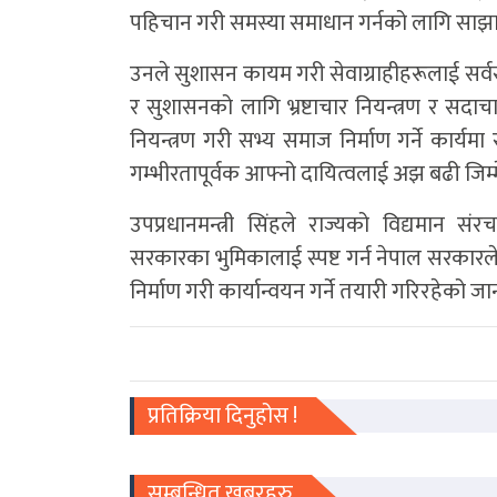
पहिचान गरी समस्या समाधान गर्नको लागि साझा
उनले सुशासन कायम गरी सेवाग्राहीहरूलाई सर्वसु
र सुशासनको लागि भ्रष्टाचार नियन्त्रण र सदाचार
नियन्त्रण गरी सभ्य समाज निर्माण गर्ने कार्यमा
गम्भीरतापूर्वक आफ्नो दायित्वलाई अझ बढी जिम्मेवा
उपप्रधानमन्त्री सिंहले राज्यको विद्यमान 
सरकारका भुमिकालाई स्पष्ट गर्न नेपाल सरकारले भ्
निर्माण गरी कार्यान्वयन गर्ने तयारी गरिरहेको ज
प्रतिक्रिया दिनुहोस !
सम्बन्धित खबरहरु