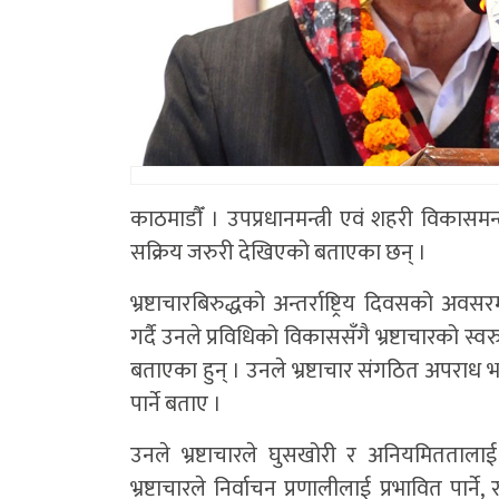
काठमाडाैँ । उपप्रधानमन्त्री एवं शहरी विकासमन्त
सक्रिय जरुरी देखिएको बताएका छन् ।
भ्रष्टाचारबिरुद्धको अन्तर्राष्ट्रिय दिवसको
गर्दै उनले प्रविधिको विकाससँगै भ्रष्टाचारको स्
बताएका हुन् । उनले भ्रष्टाचार संगठित अपराध भए
पार्ने बताए ।
उनले भ्रष्टाचारले घुसखोरी र अनियमितताल
भ्रष्टाचारले निर्वाचन प्रणालीलाई प्रभावित पार्न