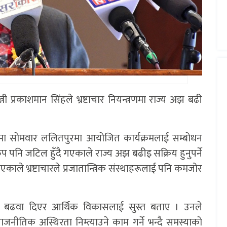
्री प्रकाशमान सिंहले भ्रष्टाचार नियन्त्रणमा राज्य अझ बढी
 अवसरमा सोमवार ललितपुरमा आयोजित कार्यक्रमलाई सम्बोधन
वरुप पनि जटिल हुँदै गएकाले राज्य अझ बढीइ सक्रिय हुनुपर्ने
काले भ्रष्टाचारले प्रजातान्त्रिक संस्थाहरूलाई पनि कमजोर
ाई बढवा दिएर आर्थिक विकासलाई सुस्त बताए । उनले
े, राजनीतिक अस्थिरता निम्त्याउने काम गर्ने भन्दै समस्याको