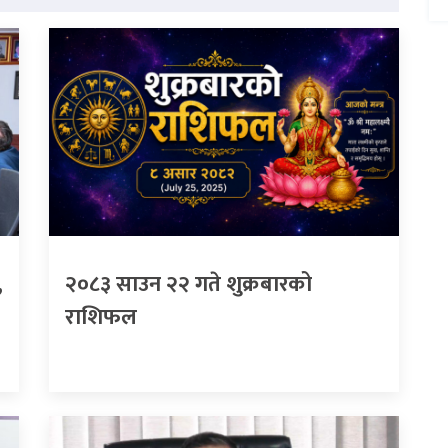
,
२०८३ साउन २२ गते शुक्रबारको
राशिफल