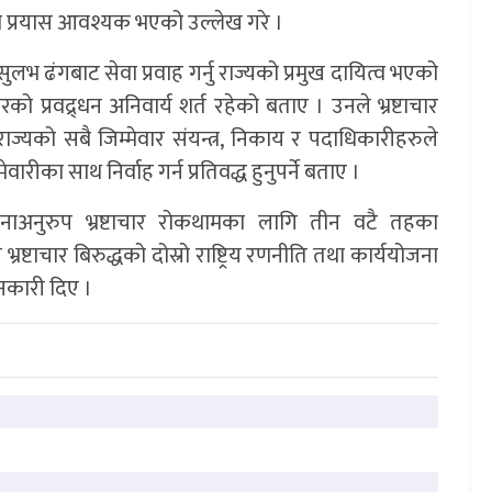
 प्रयास आवश्यक भएको उल्लेख गरे ।
लभ ढंगबाट सेवा प्रवाह गर्नु राज्यको प्रमुख दायित्व भएको
को प्रवद्र्धन अनिवार्य शर्त रहेको बताए । उनले भ्रष्टाचार
 राज्यको सबै जिम्मेवार संयन्त्र, निकाय र पदाधिकारीहरुले
रीका साथ निर्वाह गर्न प्रतिवद्ध हुनुपर्ने बताए ।
संरचनाअनुरुप भ्रष्टाचार रोकथामका लागि तीन वटै तहका
रष्टाचार बिरुद्धको दोस्रो राष्ट्रिय रणनीति तथा कार्ययोजना
ानकारी दिए ।