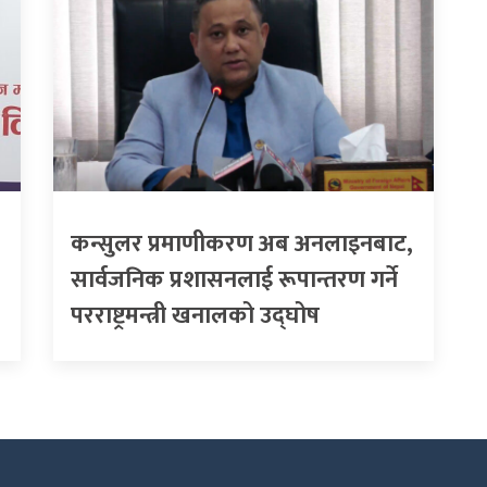
कन्सुलर प्रमाणीकरण अब अनलाइनबाट,
सार्वजनिक प्रशासनलाई रूपान्तरण गर्ने
परराष्ट्रमन्त्री खनालको उद्घोष