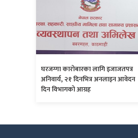
घरजग्गा कारोबारका लागि इजाजतपत्र
अनिवार्य, २१ दिनभित्र अनलाइन आवेदन
दिन विभागको आग्रह