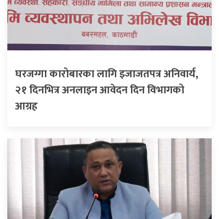
घरजग्गा कारोबारका लागि इजाजतपत्र अनिवार्य,
२१ दिनभित्र अनलाइन आवेदन दिन विभागको
आग्रह