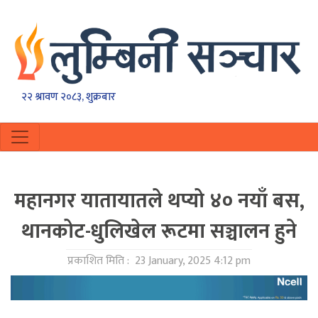
२२ श्रावण २०८३, शुक्रबार
महानगर यातायातले थप्यो ४० नयाँ बस,
थानकोट-धुलिखेल रूटमा सञ्चालन हुने
प्रकाशित मिति :
23 January, 2025 4:12 pm