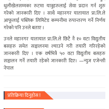
धुलीखेलसम्मका रुटमा यात्रुहरुलाई सेवा प्रदान गर्न शुरु
गरेको जानकारी दिए । साथै महानगर यातायात प्रा.लि.ले
आफूलाई पब्लिक लिमिटेड कम्पनीमा रुपान्तरण गर्ने निर्णय
गरेको पनि उनले बताए ।
उनले महानगर यातायात प्रा.लि.ले छिटै नै १० वटा विद्युतीय
बसहरु समेत सञ्चालनमा ल्याउने गरी तयारी गरिरहेको
जानकारी दिए । एक वर्षभित्रै ५० वटा विद्युतीय बसहरु
सञ्चालन गर्ने तयारी रहेको जानकारी दिए। —न्युज एजेन्सी
नेपाल
प्रतिक्रिया दिनुहोस !