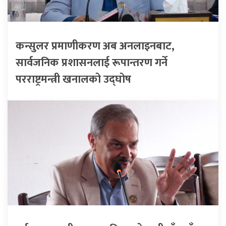
कन्सुलर प्रमाणीकरण अब अनलाइनबाट,
सार्वजनिक प्रशासनलाई रूपान्तरण गर्ने
परराष्ट्रमन्त्री खनालको उद्घोष