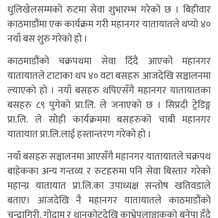
धुलिखेलसम्मको रुटमा सेवा शुभारम्भ गरेको छ । बिहीवार
काठमाडौंमा एक कार्यक्रम गरी महानगर यातायातले थप्यो ४०
नयाँ बस शुरु गरेको हो ।
काठमाडौंको चक्रपथमा सेवा दिँदै आएको महानगर
यातायातले टाटाका थप ४० वटा बसहरु आजदेखि सञ्चालनमा
ल्याएको हो । नयाँ बसहरु थपिएसँगै महानगर यातायातका
बसहरु ८९ पुगेको प्रा.लि. ले जनाएको छ । सिप्रदी ट्रेडिङ्ग
प्रा.लि. ले सोही कार्यक्रममा बसहरुको चाबी महानगर
यातायात प्रा.लि.लाई हस्तान्तरण गरेको हो ।
नयाँ बसहरु सञ्चालनमा आएसँगै महानगर यातायातले चक्रपथ
बाहेकका अन्य गन्तव्य र रुटहरुमा पनि सेवा बिस्तार गरेको
महान्ग्र यातायात प्रा.लि.का उपाध्यक्ष सन्तोष खतिवडाले
बताए। आजदेखि नै महानगर यातायातले काठमाडौंको
चन्द्रागिरी, गोदाम र थानकोटदेखि काभ्रेपलाञ्चाकको बनेपा हुँदै