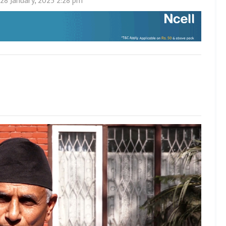
28 January, 2025 2:28 pm