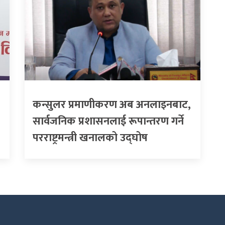
कन्सुलर प्रमाणीकरण अब अनलाइनबाट,
सार्वजनिक प्रशासनलाई रूपान्तरण गर्ने
परराष्ट्रमन्त्री खनालको उद्घोष