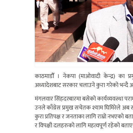
काठमाडाैँ । नेकपा (माओवादी केन्द्र) का प्
अध्यादेशबाट सरकार चलाउने कुरा गरेको भन्दै 
मंगलवार सिंहदरबारमा बसेको कार्यव्यवस्था पर
उनले काँग्रेस प्रमुख सचेतक श्याम घिमिरेले अब
कुरा प्रतिपक्ष र जनताका लागि राम्रो नभएको ब
र विपक्षी दलहरुको लागि महत्वपूर्ण रहेको बताए