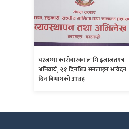
घरजग्गा कारोबारका लागि इजाजतपत्र
अनिवार्य, २१ दिनभित्र अनलाइन आवेदन
दिन विभागको आग्रह