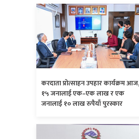
करदाता प्रोत्साहन उपहार कार्यक्रम आज
१५ जनालाई एक–एक लाख र एक
जनालाई १० लाख रुपैयाँ पुरस्कार