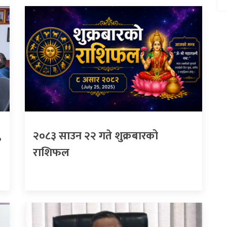
,
२०८३ साउन २२ गते शुक्रबारको
राशिफल