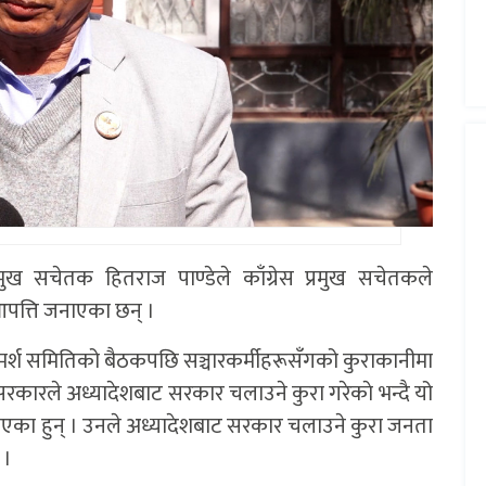
रमुख सचेतक हितराज पाण्डेले काँग्रेस प्रमुख सचेतकले
आपत्ति जनाएका छन् ।
ामर्श समितिको बैठकपछि सञ्चारकर्मीहरूसँगको कुराकानीमा
 सरकारले अध्यादेशबाट सरकार चलाउने कुरा गरेकाे भन्दै यो
ताएका हुन् । उनले अध्यादेशबाट सरकार चलाउने कुरा जनता
 ।