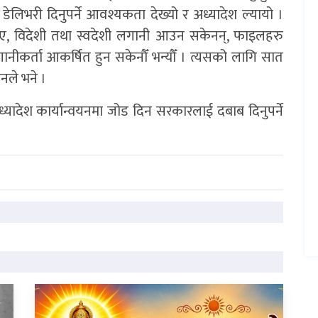
ेलिभरी दिनुपर्ने आवश्यकता देख्यो र अध्यादेश ल्यायो ।
भए, विदेशी तथा स्वदेशी लगानी आउन सकेनन्, फाइलहरु
नीकर्ता आकर्षित हुन सकेनौँ भन्यौँ । त्यसको लागि सात
उनले भने ।
 अध्यादेश कार्यान्वयनमा जोड दिन सरकारलाई दबाब दिनुपर्ने