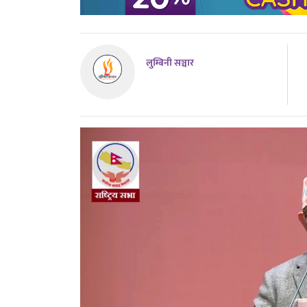
लुम्बिनी सञ्चार