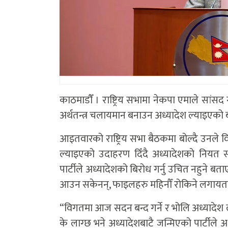
काठमाडाैँ । राष्ट्रिय सभामा नेकपा एमाले सांस
अर्थतन्त्र चलायमान बनाउन अध्यादेश ल्याइएको
आइतवारको राष्ट्रिय सभा बैठकमा बोल्दै उनले व
ल्याइएको उदाहरण दिँदै अध्यादेशको नियत सही
पार्टीले अध्यादेशको बिरोध गर्नु उचित नहुने ब
आउन सकेनन्, फाइलहरु महिनौँ रोकिने लगायतक
“विगतमा आज सदन बन्द गर्ने र भोलि अध्यादेश 
के लाग्छ भने अध्यादेशबाटै जन्मिएको पार्टीले अ