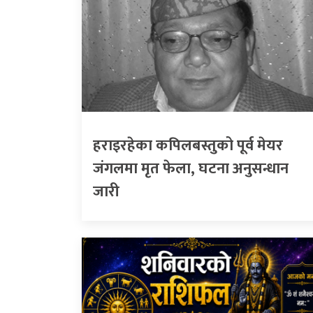
हराइरहेका कपिलबस्तुको पूर्व मेयर
जंगलमा मृत फेला, घटना अनुसन्धान
जारी