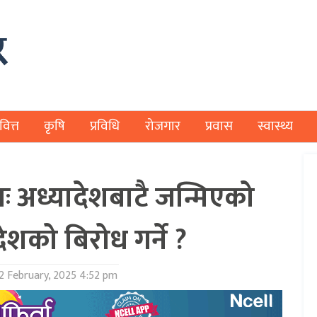
वित्त
कृषि
प्रविधि
रोजगार
प्रवास
स्वास्थ्य
्नः अध्यादेशबाटै जन्मिएको
देशको बिरोध गर्ने ?
2 February, 2025 4:52 pm