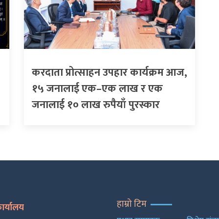
करदाता प्रोत्साहन उपहार कार्यक्रम आज,
१५ जनालाई एक–एक लाख र एक
जनालाई १० लाख रुपैयाँ पुरस्कार
हाम्रो टिम
कार्यालय