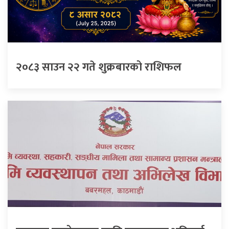
२०८३ साउन २२ गते शुक्रबारको राशिफल