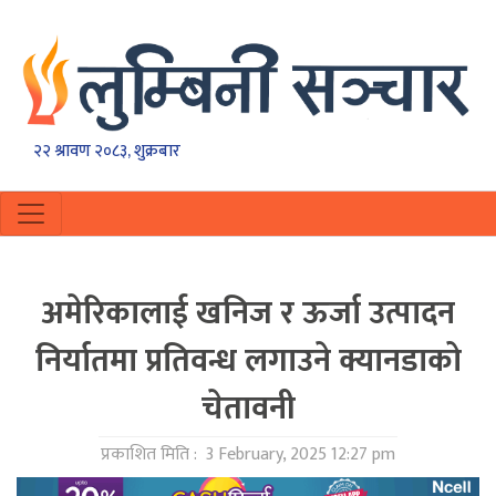
२२ श्रावण २०८३, शुक्रबार
अमेरिकालाई खनिज र ऊर्जा उत्पादन
निर्यातमा प्रतिवन्ध लगाउने क्यानडाको
चेतावनी
प्रकाशित मिति :
3 February, 2025 12:27 pm