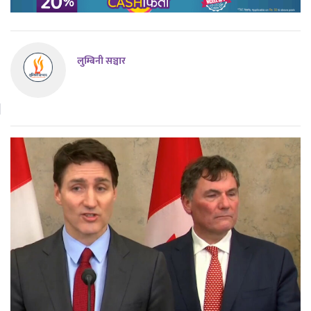
लुम्बिनी सञ्चार