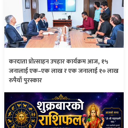
करदाता प्रोत्साहन उपहार कार्यक्रम आज, १५
जनालाई एक–एक लाख र एक जनालाई १० लाख
रुपैयाँ पुरस्कार