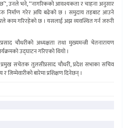
 छ’‘, उनले भने, ‘‘नागरिकको आवश्यकता र चाहना अनुसार
हरु निर्माण गरेर अघि बढेको छ । समुदाय तहबाट आउने
ारले काम गरिरहेको छ । यसलाई अझ व्यवस्थित गर्न जरुरी
साद चौधरीको अध्यक्षता तथा मुख्यमन्त्री चेतनारायण
यक्रमकाे उद्घाटन गरिएको थियाे ।
, प्रमुख सचेतक तुलसीप्रसाद चाैधरी, प्रदेश सभाका सचिव
र जिम्मेवारीको बारेमा प्रशिक्षण दिनेछन् ।