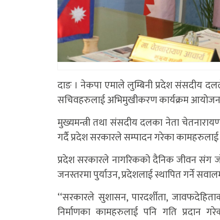
दाङ । नेकपा एमाले लुम्बिनी प्रदेश संसदीय दलले
सचिवहरुलाई अभिमुखीकरण कार्यक्रम आयोजना
मुख्यमन्त्री तथा संसदीय दलका नेता चेतनारा
गर्दै प्रदेश सरकारले सम्पादन गरेका कामहरुलाई ज
प्रदेश सरकारले नागरिकको दैनिक जीवन संग जोड
जनस्तरमा पुर्याउन, प्रदेशलाई स्थापित गर्ने सवाल
‘‘सरकारले सुशासन, पारदर्शीता, जावफदेहिताको 
निर्माणका कामहरुलाई पनि गति प्रदान गरे