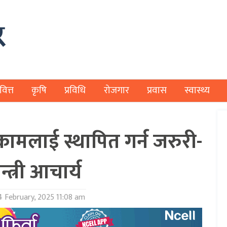
वित्त
कृषि
प्रविधि
रोजगार
प्रवास
स्वास्थ्य
कामलाई स्थापित गर्न जरुरी-
न्त्री आचार्य
 February, 2025 11:08 am