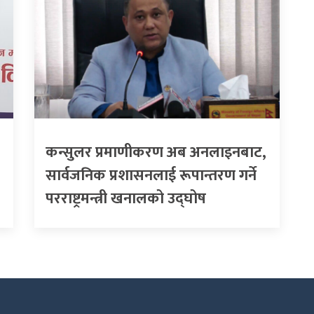
कन्सुलर प्रमाणीकरण अब अनलाइनबाट,
सार्वजनिक प्रशासनलाई रूपान्तरण गर्ने
परराष्ट्रमन्त्री खनालको उद्घोष