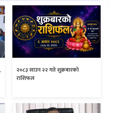
,
२०८३ साउन २२ गते शुक्रबारको
राशिफल