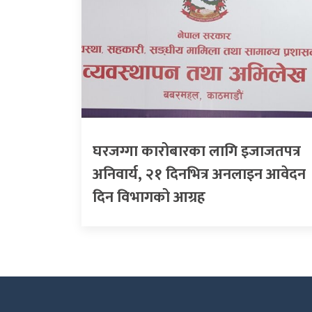
घरजग्गा कारोबारका लागि इजाजतपत्र
अनिवार्य, २१ दिनभित्र अनलाइन आवेदन
दिन विभागको आग्रह