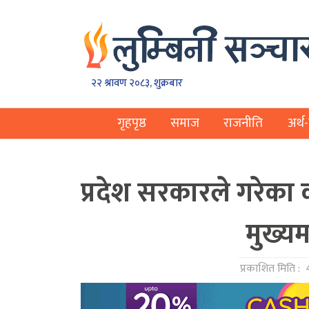
२२ श्रावण २०८३, शुक्रबार
गृहपृष्ठ
समाज
राजनीति
अर्थ-
प्रदेश सरकारले गरेका 
मुख्यम
प्रकाशित मिति :
4