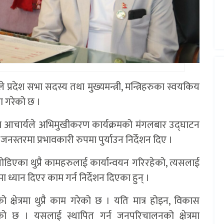
 प्रदेश सभा सदस्य तथा मुख्यमन्त्री, मन्त्रिहरुका स्वयकिय
 गरेको छ ।
यण आचार्यले अभिमुखीकरण कार्यक्रमको मंगलबार उद्घाटन
नस्तरमा प्रभावकारी रुपमा पुर्याउन निर्देशन दिए ।
िएका थुप्रै कामहरुलाई कार्यान्वयन गरिरहेको, त्यसलाई
मा ध्यान दिएर काम गर्न निर्देशन दिएका हुन् ।
क्षेत्रमा थुप्रै काम गरेको छ । यति मात्र होइन, विकास
को छ । यसलाई स्थापित गर्न जनपरिचालनको क्षेत्रमा