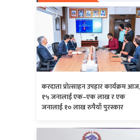
करदाता प्रोत्साहन उपहार कार्यक्रम आज
१५ जनालाई एक–एक लाख र एक
जनालाई १० लाख रुपैयाँ पुरस्कार