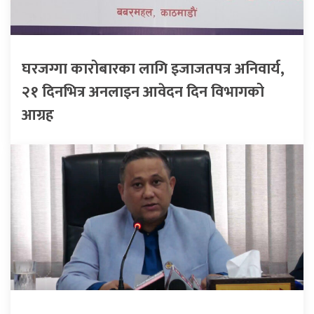
घरजग्गा कारोबारका लागि इजाजतपत्र अनिवार्य,
२१ दिनभित्र अनलाइन आवेदन दिन विभागको
आग्रह