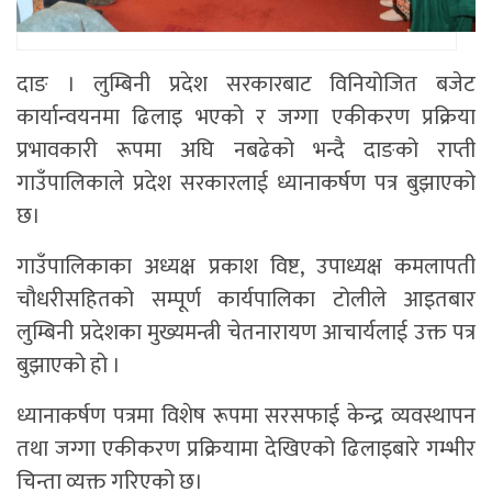
दाङ । लुम्बिनी प्रदेश सरकारबाट विनियोजित बजेट
कार्यान्वयनमा ढिलाइ भएको र जग्गा एकीकरण प्रक्रिया
प्रभावकारी रूपमा अघि नबढेको भन्दै दाङको राप्ती
गाउँपालिकाले प्रदेश सरकारलाई ध्यानाकर्षण पत्र बुझाएको
छ।
गाउँपालिकाका अध्यक्ष प्रकाश विष्ट, उपाध्यक्ष कमलापती
चौधरीसहितको सम्पूर्ण कार्यपालिका टोलीले आइतबार
लुम्बिनी प्रदेशका मुख्यमन्त्री चेतनारायण आचार्यलाई उक्त पत्र
बुझाएको हो ।
ध्यानाकर्षण पत्रमा विशेष रूपमा सरसफाई केन्द्र व्यवस्थापन
तथा जग्गा एकीकरण प्रक्रियामा देखिएको ढिलाइबारे गम्भीर
चिन्ता व्यक्त गरिएको छ।