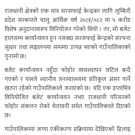
राजधानी क्षेत्रको एक मात्र सरसफाई केन्द्रका लागि लुम्बिनी
प्रदेश सरकारले चालु आर्थिक वर्ष २०८१/०८२ मा ५ करोड
विशेष अनुदानस्वरूप विनियोजन गरेको थियो । तर, सो बजेट
हालसम्म कार्यान्वयन हुन नसक्दा सरसफाई केन्द्रको संरचना
सुधार तथा सञ्चालनमा समस्या उत्पन्न भएको गाउँपालिकाको
गुनासो छ।
बजेट कार्यान्वयन नहुँदा फोहोर व्यवस्थापन जटिल बन्दै
गएको र यसले स्थानीय जनस्वास्थ्यमा प्रतिकूल असर पार्ने
खतरा रहेको गाउँपालिकाले जनाएको छ। यदि एक हप्ताभित्र
विनियोजित बजेट कार्यान्वयन नभए राजधानी परिसरको
फोहोर संकलन रोक्ने चेतावनी समेत गाउँपालिकाले दिएको
छ।
गाउँपालिकामा जग्गा एकीकरण प्रक्रियामा देखिएको ढिलाइ