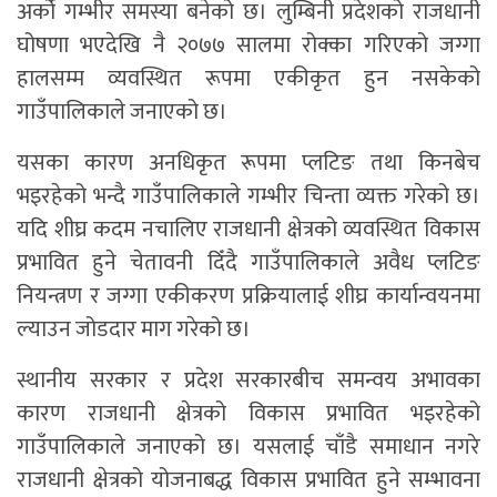
अर्को गम्भीर समस्या बनेको छ। लुम्बिनी प्रदेशको राजधानी
घोषणा भएदेखि नै २०७७ सालमा रोक्का गरिएको जग्गा
हालसम्म व्यवस्थित रूपमा एकीकृत हुन नसकेको
गाउँपालिकाले जनाएको छ।
यसका कारण अनधिकृत रूपमा प्लटिङ तथा किनबेच
भइरहेको भन्दै गाउँपालिकाले गम्भीर चिन्ता व्यक्त गरेको छ।
यदि शीघ्र कदम नचालिए राजधानी क्षेत्रको व्यवस्थित विकास
प्रभावित हुने चेतावनी दिँदै गाउँपालिकाले अवैध प्लटिङ
नियन्त्रण र जग्गा एकीकरण प्रक्रियालाई शीघ्र कार्यान्वयनमा
ल्याउन जोडदार माग गरेको छ।
स्थानीय सरकार र प्रदेश सरकारबीच समन्वय अभावका
कारण राजधानी क्षेत्रको विकास प्रभावित भइरहेको
गाउँपालिकाले जनाएको छ। यसलाई चाँडै समाधान नगरे
राजधानी क्षेत्रको योजनाबद्ध विकास प्रभावित हुने सम्भावना