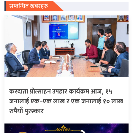
सम्बन्धित खबरहरु
करदाता प्रोत्साहन उपहार कार्यक्रम आज, १५
जनालाई एक–एक लाख र एक जनालाई १० लाख
रुपैयाँ पुरस्कार