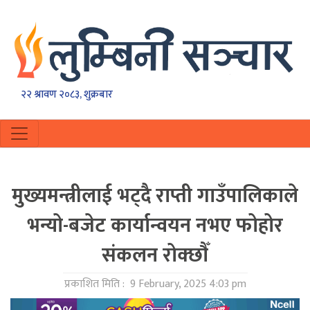
२२ श्रावण २०८३, शुक्रबार
मुख्यमन्त्रीलाई भट्दै राप्ती गाउँपालिकाले
भन्याे-बजेट कार्यान्वयन नभए फोहोर
संकलन रोक्छाैँ
प्रकाशित मिति :
9 February, 2025 4:03 pm