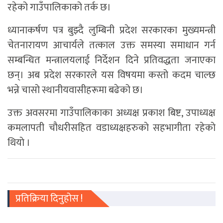
रहेको गाउँपालिकाको तर्क छ।
ध्यानाकर्षण पत्र बुझ्दै लुम्बिनी प्रदेश सरकारका मुख्यमन्त्री
चेतनारायण आचार्यले तत्काल उक्त समस्या समाधान गर्न
सम्बन्धित मन्त्रालयलाई निर्देशन दिने प्रतिवद्धता जनाएका
छन्। अब प्रदेश सरकारले यस विषयमा कस्तो कदम चाल्छ
भन्ने चासो स्थानीयवासीहरूमा बढेको छ।
उक्त अवसरमा गाउँपालिकाका अध्यक्ष प्रकाश बिष्ट, उपाध्यक्ष
कमलापती चाैधरीसहित वडाध्यक्षहरुकाे सहभागीता रहेकाे
थियाे ।
प्रतिक्रिया दिनुहोस !