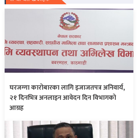
घरजग्गा कारोबारका लागि इजाजतपत्र अनिवार्य,
२१ दिनभित्र अनलाइन आवेदन दिन विभागको
आग्रह