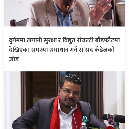
दुर्गममा लगानी सुरक्षा र विद्युत रोयल्टी बाँडफाँटमा
देखिएका समस्या समाधान गर्न सांसद कँडेलको
जोड