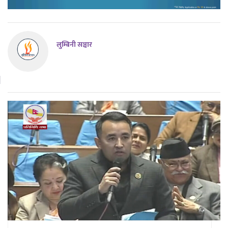
लुम्बिनी सञ्चार