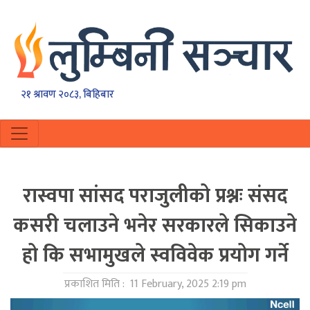
२१ श्रावण २०८३, बिहिबार
रास्वपा सांसद पराजुलीको प्रश्नः संसद
कसरी चलाउने भनेर सरकारले सिकाउने
हो कि सभामुखले स्वविवेक प्रयोग गर्ने
प्रकाशित मिति :
11 February, 2025 2:19 pm