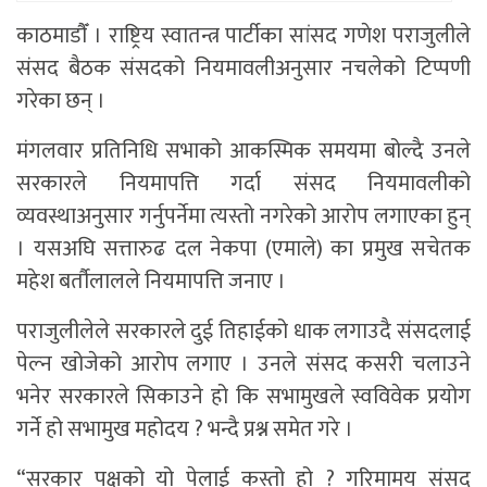
काठमाडाैँ । राष्ट्रिय स्वातन्त्र पार्टीका सांसद गणेश पराजुलीले
संसद बैठक संसदको नियमावलीअनुसार नचलेको टिप्पणी
गरेका छन् ।
मंगलवार प्रतिनिधि सभाको आकस्मिक समयमा बोल्दै उनले
सरकारले नियमापत्ति गर्दा संसद नियमावलीको
व्यवस्थाअनुसार गर्नुपर्नेमा त्यस्तो नगरेको आरोप लगाएका हुन्
। यसअघि सत्तारुढ दल नेकपा (एमाले) का प्रमुख सचेतक
महेश बर्तौलालले नियमापत्ति जनाए ।
पराजुलीलेले सरकारले दुई तिहाईको धाक लगाउदै संसदलाई
पेल्न खोजेको आरोप लगाए । उनले संसद कसरी चलाउने
भनेर सरकारले सिकाउने हो कि सभामुखले स्वविवेक प्रयोग
गर्ने हो सभामुख महोदय ? भन्दै प्रश्न समेत गरे ।
“सरकार पक्षको यो पेलाई कस्तो हो ? गरिमामय संसद