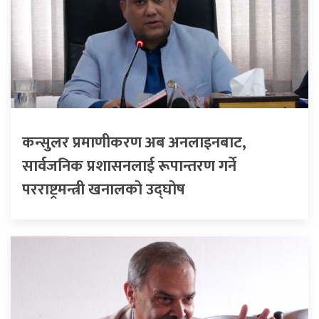
कन्सुलर प्रमाणीकरण अब अनलाइनबाट,
सार्वजनिक प्रशासनलाई रूपान्तरण गर्ने
परराष्ट्रमन्त्री खनालको उद्घोष