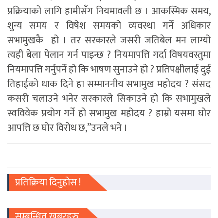
प्रक्रियाको लागि हामीसँग नियमावली छ । आकस्मिक समय,
शुन्य समय र विषेश समयको व्यवस्था गर्ने अधिकार
सभामुखकै हो । तर सरकारले जसरी जतिबेल मन लाग्यो
त्यही बेला पेलान गर्न पाइन्छ ? नियमापत्ति गर्दा विषयवस्तुमा
नियमापत्ति गर्नुपर्ने हो कि भाषण सुनाउने हो ? प्रतिपक्षीलाई दुई
तिहाईको धाक दिने हा सम्माननीय सभामुख महोदय ? संसद
कसरी चलाउने भनेर सरकारले सिकाउने हो कि सभामुखले
स्वविवेक प्रयोग गर्ने हो सभामुख महोदय ? हाम्रो यसमा घोर
आपत्ति छ घोर विरोध छ,”उनले भने ।
प्रतिक्रिया दिनुहोस !
सम्बन्धित खबरहरु