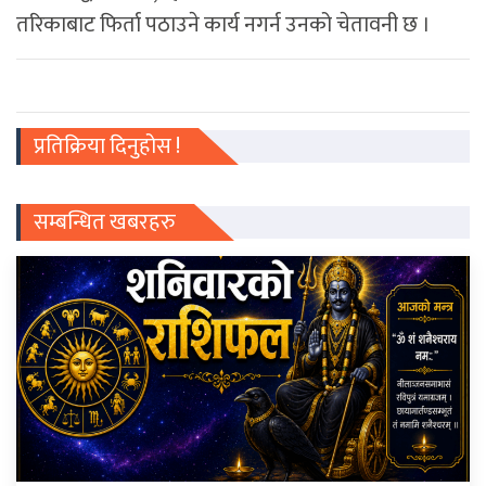
तरिकाबाट फिर्ता पठाउने कार्य नगर्न उनको चेतावनी छ ।
प्रतिक्रिया दिनुहोस !
सम्बन्धित खबरहरु