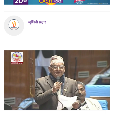
लुम्बिनी सञ्चार