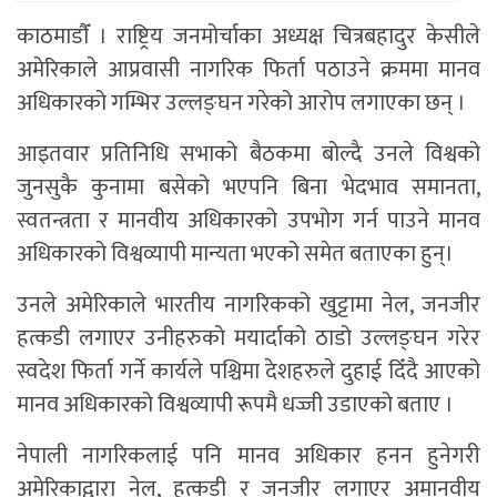
काठमाडाैँ । राष्ट्रिय जनमोर्चाका अध्यक्ष चित्रबहादुर केसीले
अमेरिकाले आप्रवासी नागरिक फिर्ता पठाउने क्रममा मानव
अधिकारको गम्भिर उल्लङ्घन गरेको आरोप लगाएका छन् ।
आइतवार प्रतिनिधि सभाको बैठकमा बोल्दै उनले विश्वको
जुनसुकै कुनामा बसेको भएपनि बिना भेदभाव समानता,
स्वतन्त्रता र मानवीय अधिकारको उपभोग गर्न पाउने मानव
अधिकारको विश्वव्यापी मान्यता भएको समेत बताएका हुन्।
उनले अमेरिकाले भारतीय नागरिकको खुट्टामा नेल, जनजीर
हत्कडी लगाएर उनीहरुको मयार्दाको ठाडो उल्लङ्घन गरेर
स्वदेश फिर्ता गर्ने कार्यले पश्चिमा देशहरुले दुहाई दिँदै आएको
मानव अधिकारको विश्वव्यापी रूपमै धज्जी उडाएको बताए ।
नेपाली नागरिकलाई पनि मानव अधिकार हनन हुनेगरी
अमेरिकाद्वारा नेल, हत्कडी र जनजीर लगाएर अमानवीय