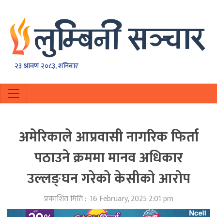
२३ श्रावण २०८३, शनिबार
अमेरिकाले आप्रवासी नागरिक फिर्ता
पठाउने क्रममा मानव अधिकार
उल्लङ्घन गरेको केसीकाे आरोप
प्रकाशित मिति :
16 February, 2025 2:01 pm