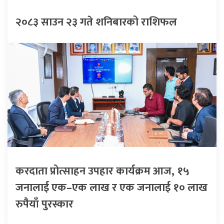
२०८३ साउन २३ गते शनिबारको राशिफल
करदाता प्रोत्साहन उपहार कार्यक्रम आज, १५
जनालाई एक–एक लाख र एक जनालाई १० लाख
रुपैयाँ पुरस्कार