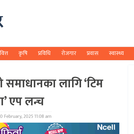
वित्त
कृषि
प्रविधि
रोजगार
प्रवास
स्वास्थ्य
याको समाधानका लागि ‘टिम
ा’ एप लन्च
0 February, 2025 11:08 am