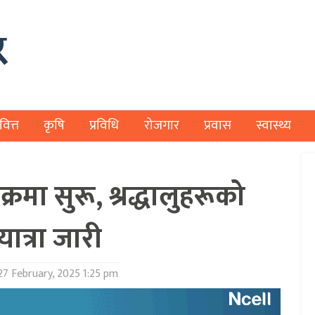
वित्त
कृषि
प्रविधि
रोजगार
प्रवास
स्वास्थ्य
रमा सुरू, श्रद्धालुहरूको
ात्रा जारी
7 February, 2025 1:25 pm