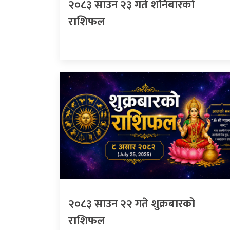
२०८३ साउन २३ गते शनिबारको
राशिफल
२०८३ साउन २२ गते शुक्रबारको
राशिफल