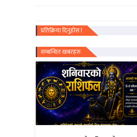
प्रतिक्रिया दिनुहोस !
सम्बन्धित खबरहरु