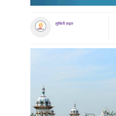
लुम्बिनी सञ्चार