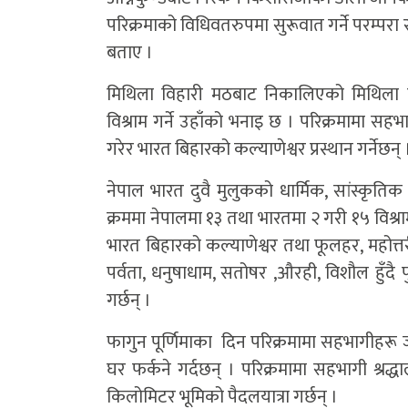
परिक्रमाको विधिवतरुपमा सुरूवात गर्ने परम्पर
बताए ।
मिथिला विहारी मठबाट निकालिएको मिथिला
विश्राम गर्ने उहाँको भनाइ छ । परिक्रमामा सहभा
गरेर भारत बिहारको कल्याणेश्वर प्रस्थान गर्नेछन्
नेपाल भारत दुवै मुलुकको धार्मिक, सांस्कृतिक
क्रममा नेपालमा १३ तथा भारतमा २ गरी १५ विश
भारत बिहारको कल्याणेश्वर तथा फूलहर, महोत्तरी
पर्वता, धनुषाधाम, सतोषर ,औरही, विशौल हुँदै प
गर्छन् ।
फागुन पूर्णिमाका दिन परिक्रमामा सहभागीहरू ज
घर फर्कने गर्दछन् । परिक्रमामा सहभागी श्र
किलोमिटर भूमिको पैदलयात्रा गर्छन् ।