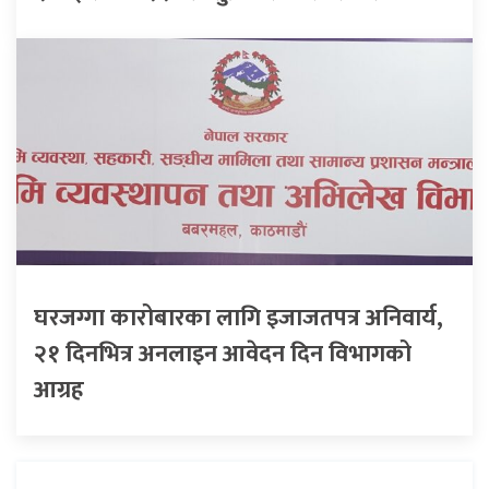
घरजग्गा कारोबारका लागि इजाजतपत्र अनिवार्य,
२१ दिनभित्र अनलाइन आवेदन दिन विभागको
आग्रह