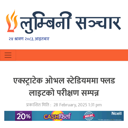
२४ श्रावण २०८३, आइतबार
एक्स्ट्राटेक ओभल स्टेडियममा फ्लड
लाइटको परीक्षण सम्पन्न
प्रकाशित मिति :
28 February, 2025 1:31 pm