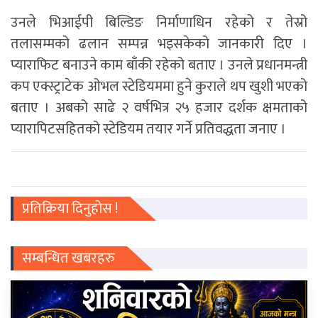
उनले भिआईपी बिल्डिङ निर्माणाधिन रहेको र तेस्रो
तलासम्मको ढलान सम्पन्न भइसकेको जानकारी दिए ।
प्याराफिट बनाउने काम बाँकी रहेको बताए । उनले प्रधानमन्त्री
कप एक्स्ट्राटेक ओभल स्टेडियममा हुने कुराले थप खुशी भएको
बताए । अबको साढे २ वर्षभित्र २५ हजार दर्शक क्षमताको
प्यारापिटसहितको स्टेडियम तयार गर्ने प्रतिवद्धता जनाए ।
प्रतिक्रिया दिनुहोस !
सम्बन्धित खबरहरु