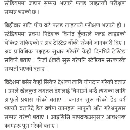
स्टेडियममा जडान सम्पन्न भएको फ्लड लाइटको परीक्षण
सम्पन्न भएको छ ।
बिहीवार राति पाँच वटै फ्लड लाइटको परीक्षण भएको हो ।
स्टेडियममा प्रवन्ध निर्देशक विनोद कुँवरले फ्लड लाइडको
चेकिङ सकिएको र अब टेस्टिङ बाँकी रहेको जानकारी दिए ।
अब प्राविधिक पक्षहरु सुधार गरेसँगै केही दिनभित्रै टेस्टिङ
सकिने बताए । निजी क्षेत्रले सुरू गरेपनि स्टेडियम सरकारकै
सम्पती भएको बताए ।
विदेशमा बसेर केही सिकेर देशका लागि योगदान गरेको बताए
। उनले खेलकुद जगतले देशलाई चिनाउने भन्दै त्यसका लागि
आफूले प्रयास गरेको बताए । बनाउन सुरू गरेको डेढ वर्ष
भएको बताउँदै डेढ वर्षमा कामहरू आफूले आँट गरेअनुसार
सम्पन्न गरेको बताए । आइसिसि मापदण्डअनुसार आवश्यक
कामहरू पूरा गरेको बताए ।