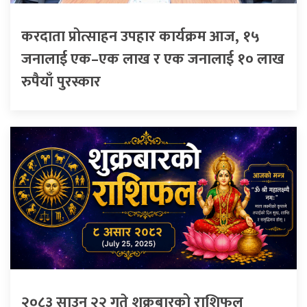
करदाता प्रोत्साहन उपहार कार्यक्रम आज, १५
जनालाई एक–एक लाख र एक जनालाई १० लाख
रुपैयाँ पुरस्कार
२०८३ साउन २२ गते शुक्रबारको राशिफल