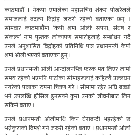
काठमाडाैँ । नेकपा एमालेका महासचिव शंकर पोखरेलले
समाजलाई बदल्न विद्रोह जरुरी रहेको बताएका छन् ।
सोमवार काठमाडौंमा ‘केपी शर्मा ओलीः सपना, संघर्ष र
संकल्प’ नाम पुस्तक लोकार्पण समारोहलाई सम्बोधन गर्दै
उनले अनुशासित विद्रोहको प्रतिनिधि पात्र प्रधानमन्त्री केपी
शर्मा ओली भएको बताएका हुन् ।
उनले प्रधानमन्त्री ओली आन्दोलनभित्र फरक मत लिएर लामो
समय रहेको भएपनि पार्टीका सीमाहरूलाई कहिल्यै उल्लंघन
नगरेको पात्राका रुपमा चित्रण गरे । सीमामा रहेर अघि बढ्यो
भने उपलब्धि हाँसिल हुनसक्ने कुरा उनको जीवनीबाट लिन
सकिने बताए ।
उनले प्रधानमन्त्री ओलीमाथि किन घेराबन्दी भइरहेको छ
भन्नेकुराको विमर्श गर्न जरुरी रहेको बताए । प्रधानमन्त्री ओली