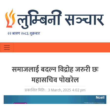
२२ श्रावण २०८३, शुक्रबार
समाजलाई बदल्न विद्रोह जरुरी छः
महासचिव पोखरेल
प्रकाशित मिति :
3 March, 2025 4:02 pm