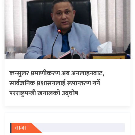
कन्सुलर प्रमाणीकरण अब अनलाइनबाट,
सार्वजनिक प्रशासनलाई रूपान्तरण गर्ने
परराष्ट्रमन्त्री खनालको उद्घोष
ताजा