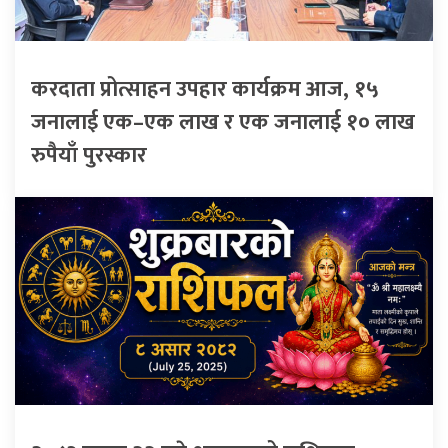
करदाता प्रोत्साहन उपहार कार्यक्रम आज, १५
जनालाई एक–एक लाख र एक जनालाई १० लाख
रुपैयाँ पुरस्कार