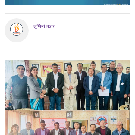
लुम्बिनी सञ्चार