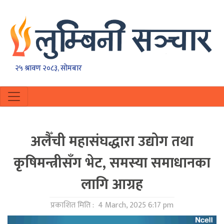
२५ श्रावण २०८३, सोमबार
अलैँची महासंघद्धारा उद्योग तथा
कृषिमन्त्रीसँग भेट, समस्या समाधानका
लागि आग्रह
प्रकाशित मिति :
4 March, 2025 6:17 pm