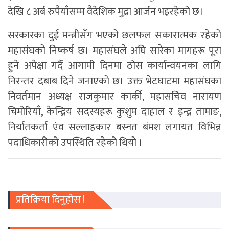
देखि ८ अर्ब रुपैयाँसम्म वैदेशिक मुद्रा आर्जन भइरहेको छ।
सरकारका दुई मन्त्रीसँग भएको छलफल सकारात्मक रहेको
महासंघको निष्कर्ष छ। महासंघले अघि सारेका मागहरू पूरा
हुने अपेक्षा गर्दै आगामी दिनमा ठोस कार्यान्वयनका लागि
निरन्तर दबाब दिने जनाएको छ। उक्त भेटघाटमा महासंघका
निवर्तमान अध्यक्ष राजकुमार कार्की, महासचिव नारायण
चिमोरियाँ, केन्द्रिय सदस्यहरू कुशुम दाहाल र इन्द्र तामाङ,
निर्यातकर्ता एंव सल्लाहकार बस्नत बंमश लगायत विभिन्न
पदाधिकारीको उपस्थिति रहेको थियो ।
प्रतिक्रिया दिनुहोस !