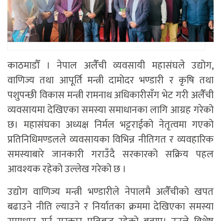
काठमाडौँ । नेपाल अलैँची व्यवसायी महासंघले उद्योग,
वाणिज्य तथा आपूर्ति मन्त्री दामोदर भण्डारी र कृषि तथा
पशुपन्छी विकास मन्त्री रामनाथ अधिकारीसँग भेट गरी अलैँची
व्यवसायमा देखिएका समस्या समाधानका लागि आग्रह गरेको
छ। महासंघका अध्यक्ष निर्मल भट्टराईको नेतृत्वमा गएको
प्रतिनिधिमण्डलले व्यवसायका विभिन्न नीतिगत र व्यवहारिक
समस्याबारे जानकारी गराउँदै सरकारको सक्रिय पहल
आवश्यक रहेको उल्लेख गरेको छ ।
उद्योग वाणिज्य मन्त्री भण्डारीले नेपालमै अलैँचीको खपत
बढाउने नीति ल्याउने र निर्यातका क्रममा देखिएका समस्या