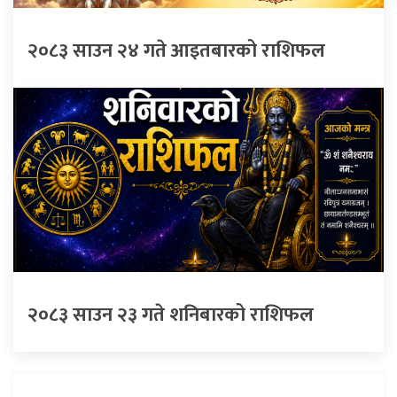
२०८३ साउन २४ गते आइतबारको राशिफल
२०८३ साउन २३ गते शनिबारको राशिफल