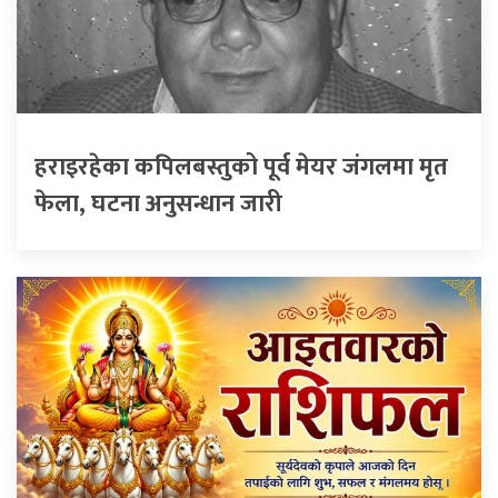
हराइरहेका कपिलबस्तुको पूर्व मेयर जंगलमा मृत
फेला, घटना अनुसन्धान जारी