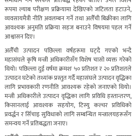
समाधान गर्न सरकार प्रतिबद्ध रहेको बताए। उनले विशेष
रूपमा ल्याब परीक्षण प्रक्रियामा देखिएको जटिलता हटाउने,
व्यवसायमैत्री नीति अवलम्बन गर्ने तथा अलैँची बिक्रीका लागि
आवश्यक अनुमति प्रक्रिया सहज बनाउने विषयमा पहल गर्ने
आश्वासन दिए।
अलैँची उत्पादन पछिल्ला वर्षहरूमा घट्दै गएको भन्दै
महासंघले कृषि मन्त्री अधिकारीसँग विशेष चासो व्यक्त गरेको
थियो। पछिल्ला दुई वर्षमा क्रमशः ५० प्रतिशत र २० प्रतिशतले
उत्पादन घटेको तथ्यांक प्रस्तुत गर्दै महासंघले उत्पादन वृद्धिका
लागि प्रभावकारी रणनीति आवश्यक रहेको जनाएको थियो।
मन्त्री अधिकारीले उत्पादन वृद्धिका लागि प्रविधि हस्तान्तरण,
किसानलाई आवश्यक सहयोग, टिस्यु कल्चर प्रविधिको
प्रवर्द्धन र सिँचाइ सुविधाको लागि सम्बन्धित मन्त्रालयहरूसँग
समन्वय गर्ने प्रतिबद्धता जनाए।