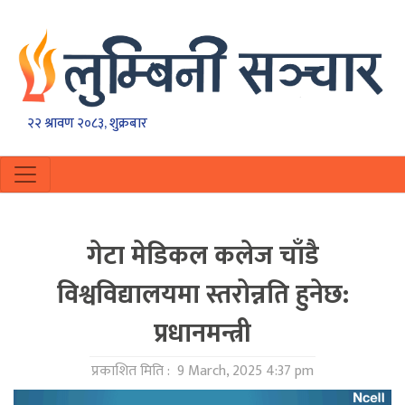
२२ श्रावण २०८३, शुक्रबार
गेटा मेडिकल कलेज चाँडै
विश्वविद्यालयमा स्तरोन्नति हुनेछ:
प्रधानमन्त्री
प्रकाशित मिति :
9 March, 2025 4:37 pm