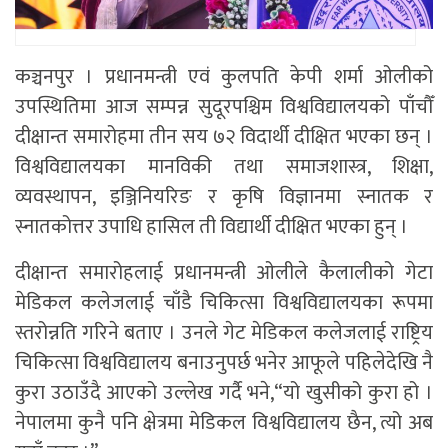
कञ्चनपुर । प्रधानमन्त्री एवं कुलपति केपी शर्मा ओलीको
उपस्थितिमा आज सम्पन्न सुदूरपश्चिम विश्वविद्यालयको पाँचौँ
दीक्षान्त समारोहमा तीन सय ७२ विदार्थी दीक्षित भएका छन् ।
विश्वविद्यालयका मानविकी तथा समाजशास्त्र, शिक्षा,
व्यवस्थापन, इञ्जिनियरिङ र कृषि विज्ञानमा स्नातक र
स्नातकोत्तर उपाधि हासिल ती विद्यार्थी दीक्षित भएका हुन् ।
दीक्षान्त समारोहलाई प्रधानमन्त्री ओलीले कैलालीको गेटा
मेडिकल कलेजलाई चाँडै चिकित्सा विश्वविद्यालयका रूपमा
स्तरोन्नति गरिने बताए । उनले गेट मेडिकल कलेजलाई राष्ट्रिय
चिकित्सा विश्वविद्यालय बनाउनुपर्छ भनेर आफूले पहिलेदेखि नै
कुरा उठाउँदै आएको उल्लेख गर्दै भने,“यो खुसीको कुरा हो ।
नेपालमा कुनै पनि क्षेत्रमा मेडिकल विश्वविद्यालय छैन, त्यो अब