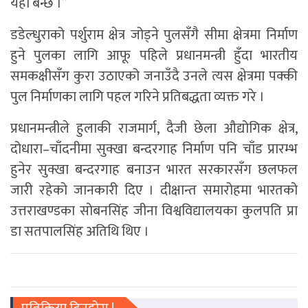
यहाँ बन्छ ।’’
डडेल्धुराको पर्शुराम क्षेत्र जोड्ने पुलसँगै सीमा क्षेत्रमा निर्माण
हुने पुलका लागि आफू पहिले प्रधानमन्त्री हुँदा भारतीय
समकक्षीसँग कुरा उठाएको जनाउँदै उनले त्यस क्षेत्रमा पक्की
पुल निर्माणका लागि पहल गरिने प्रतिबद्धता व्यक्त गरे ।
प्रधानमन्त्रीले हुलाकी राजमार्ग, दैजी छेला औद्योगिक क्षेत्र,
दोधारा–चाँदनीमा सुक्खा बन्दरगाह निर्माण पनि चाँड प्रारम्भ
हुनेर सुक्खा बन्दरगाह बनाउन भारत सरकारसँग छलफल
जारी रहेको जानकारी दिए । दीक्षान्त समारोहमा भारतको
उत्तराखण्डका सोबनसिंह जीना विश्वविद्यालयका कुलपति प्रा
डा सतपालसिंह अतिथि थिए ।