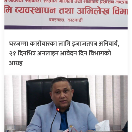
घरजग्गा कारोबारका लागि इजाजतपत्र अनिवार्य,
२१ दिनभित्र अनलाइन आवेदन दिन विभागको
आग्रह