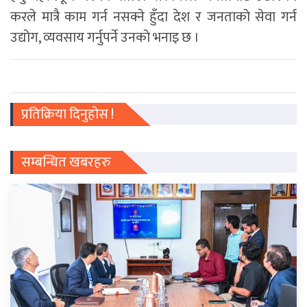
करले मात्रै काम गर्न नसक्ने हुँदा देश र जनताको सेवा गर्न
उद्योग, व्यवसाय गर्नुपर्ने उनको भनाइ छ ।
प्रतिक्रिया दिनुहोस !
सम्बन्धित खबरहरु