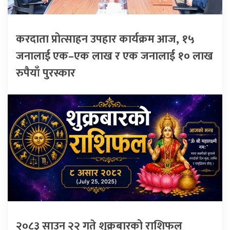
करदाता प्रोत्साहन उपहार कार्यक्रम आज, १५
जनालाई एक–एक लाख र एक जनालाई १० लाख
रुपैयाँ पुरस्कार
२०८३ साउन २२ गते शुक्रबारको राशिफल