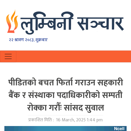
२२ श्रावण २०८३, शुक्रबार
पीडितको बचत फिर्ता गराउन सहकारी
बैंक र संस्थाका पदाधिकारीको सम्पती
रोक्का गरौँः सांसद सुवाल
प्रकाशित मिति :
16 March, 2025 1:44 pm