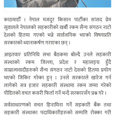
काठमाडाैँ । नेपाल मजदुर किसान पार्टीका सांसद प्रेम
सुवालले नेपालको सहकारीको खर्बाैं रकम सैन्य संगठन नाटो
देशको हितमा गएको भन्ने सार्वजनिक भएको विषयप्रति
सरकारको ध्यानाकर्षण गराएका छन् ।
आइतवार प्रतिनिधि सभा बैठकमा बोल्दै उनले सहकारी
संस्थाको रकम जिल्ला, प्रदेश र महासङ्घ हुँदै
साम्राज्यवादीहरुको सैन्य संगठन नाटो देशको हितमा प्रयोग
भएको जिकिर गरेका हुन् । उनले सरकारले खारेज गर्न
लागेको सत्र हजार सहकारी संस्थामा रकम जम्मा गरेको
पीडितको वचत कसरी फिर्ता गर्ने भन्दै सरकारसँग प्रश्न गरे ।
सर्वसाधारणको वचत हिनामिना गर्ने सहकारी बैंक तथा
सहकारी संस्थाका पदाधिकारीहरुको सम्पत्ति रोक्का गरी