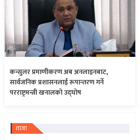
कन्सुलर प्रमाणीकरण अब अनलाइनबाट,
सार्वजनिक प्रशासनलाई रूपान्तरण गर्ने
परराष्ट्रमन्त्री खनालको उद्घोष
ताजा