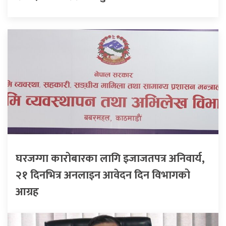
घरजग्गा कारोबारका लागि इजाजतपत्र अनिवार्य,
२१ दिनभित्र अनलाइन आवेदन दिन विभागको
आग्रह