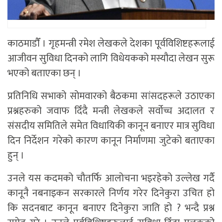
काठमाडाैँ । गृहमन्त्री रमेश लेखकले देशका पूर्वविशिष्टहरूलाई
आजीवन सुविधा दिनको लागि विधेयकको मस्यौदा लेखन सुरू
भएको बताएका छन् ।
प्रतिनिधि सभाको सोमवारको बैठकमा सांसदहरूले उठाएका
प्रश्नहरुको जवाफ दिँदै मन्त्री लेखकले सर्वोच्च अदालत र
संसदीय समितिले समेत विधायिकी कानून बनाएर मात्र सुविधा
दिन निर्देशन गरेको कारण कानून निर्माणमा जुटेको बताएका
हुन् ।
उनले यस कदमको चौतर्फि आलोचना भइरहेको उल्लेख गर्दै
कानूनै नबनाइकन सरकारले निर्णय गरेर दिनेकुरा उचित हो
कि सदनबाट कानून बनाएर दिनेकुरा जाति हो ? भन्दै प्रश्न