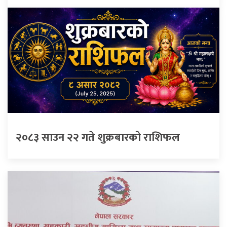
२०८३ साउन २२ गते शुक्रबारको राशिफल