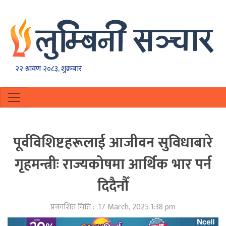
२२ श्रावण २०८३, शुक्रबार
पूर्वविशिष्टहरूलाई आजीवन सुविधाबारे
गृहमन्त्रीः राज्यकोषमा आर्थिक भार पर्न
दिदैनौँ
प्रकाशित मिति :
17 March, 2025 1:38 pm