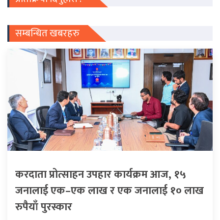
सम्बन्धित खबरहरु
करदाता प्रोत्साहन उपहार कार्यक्रम आज, १५
जनालाई एक–एक लाख र एक जनालाई १० लाख
रुपैयाँ पुरस्कार