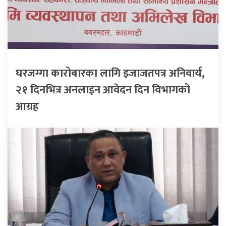
घरजग्गा कारोबारका लागि इजाजतपत्र अनिवार्य,
२१ दिनभित्र अनलाइन आवेदन दिन विभागको
आग्रह