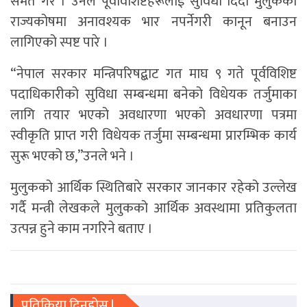
समेत गरे । उनले पूर्वविशिष्टहरूलाई सुविधा दिँदा मुलुकको
राज्यकोषमा अनावश्यक भार नपर्नेगरी कानून बनाउन
लागिएको स्पष्ट पारे ।
“नेपाल सरकार मन्त्रिपरिषद्बाट गत माघ ९ गते पूर्वविशिष्ट
पदाधिकारीको सुविधा सम्बन्धमा बनेको विधेयक तर्जुमाका
लागि तयार भएको अवधारणा भएको अवधारणा पत्रमा
स्वीकृति प्राप्त गरी विधेयक तर्जुमा सम्बन्धमा प्रारम्भिक कार्य
सुरू भएको छ,”उनले भने ।
मुलुकको आर्थिक स्थितिबारे सरकार जानकार रहेको उल्लेख
गर्दै मन्त्री लेखकले मुलुकको आर्थिक अवस्थामा प्रतिकुलता
उत्पन्न हुने काम नगरिने बताए ।
प्रतिक्रिया दिनुहोस !