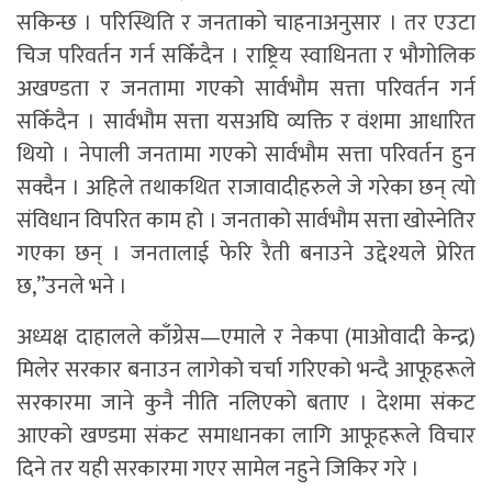
सकिन्छ । परिस्थिति र जनताको चाहनाअनुसार । तर एउटा
चिज परिवर्तन गर्न सकिँदैन । राष्ट्रिय स्वाधिनता र भौगोलिक
अखण्डता र जनतामा गएको सार्वभौम सत्ता परिवर्तन गर्न
सकिँदैन । सार्वभौम सत्ता यसअघि व्यक्ति र वंशमा आधारित
थियो । नेपाली जनतामा गएको सार्वभौम सत्ता परिवर्तन हुन
सक्दैन । अहिले तथाकथित राजावादीहरुले जे गरेका छन् त्यो
संविधान विपरित काम हो । जनताको सार्वभौम सत्ता खोस्नेतिर
गएका छन् । जनतालाई फेरि रैती बनाउने उद्देश्यले प्रेरित
छ,”उनले भने ।
अध्यक्ष दाहालले काँग्रेस—एमाले र नेकपा (माओवादी केन्द्र)
मिलेर सरकार बनाउन लागेको चर्चा गरिएको भन्दै आफूहरूले
सरकारमा जाने कुनै नीति नलिएको बताए । देशमा संकट
आएको खण्डमा संकट समाधानका लागि आफूहरूले विचार
दिने तर यही सरकारमा गएर सामेल नहुने जिकिर गरे ।