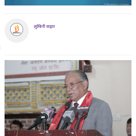
लुम्बिनी सञ्चार