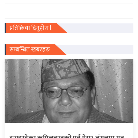
प्रतिक्रिया दिनुहोस !
सम्बन्धित खबरहरु