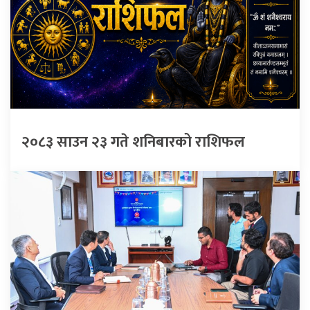
२०८३ साउन २३ गते शनिबारको राशिफल