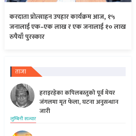
करदाता प्रोत्साहन उपहार कार्यक्रम आज, १५
जनालाई एक–एक लाख र एक जनालाई १० लाख
रुपैयाँ पुरस्कार
ताजा
हराइरहेका कपिलबस्तुको पूर्व मेयर
जंगलमा मृत फेला, घटना अनुसन्धान
जारी
लुम्बिनी सञ्‍चार