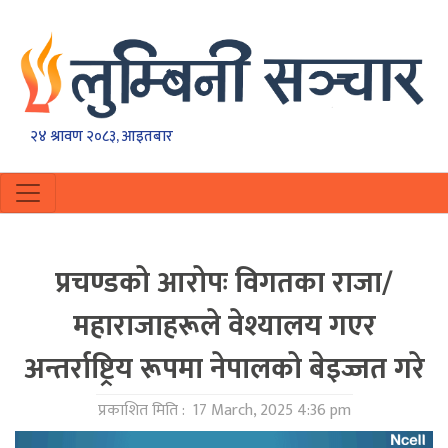
२४ श्रावण २०८३, आइतबार
प्रचण्डको आरोपः विगतका राजा/
महाराजाहरूले वेश्यालय गएर
अन्तर्राष्ट्रिय रूपमा नेपालको बेइज्जत गरे
प्रकाशित मिति :
17 March, 2025 4:36 pm