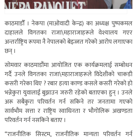
काठमाडाैँ । नेकपा (माओवादी केन्द्र) का अध्यक्ष पुष्पकमल
दाहालले विगतका राजा\महाराजाहरूले वेश्यालय गएर
अन्तर्राष्ट्रिय रूपमा नै नेपालको बेइज्जत गरेको आरोप लगाएका
छन् ।
सोमवार काठमाडौंमा आयोजित एक कार्यक्रमलाई सम्बोधन
गर्दै उनले विगतका राजा\महाराजाहरूले विदेशीको चाकडी
कसरी गरेका थिए ? रबार हत्या काण्ड कसले कसरी गरेको हो
भन्नेकुरा युवालाई बुझाउन जरुरी रहेको बताएका हुन् । उनले
अरू सबैकुरा परिवर्तन गर्न सकिने तर जनतामा गएको
सार्वभौम सत्ता र राष्ट्रिय स्वाधिनता र भौगोलिक अखण्डता
परिवर्तन गर्न नसकिने बताए ।
“राजनीतिक सिस्टम, राजनीतिक मान्यता परिवर्तन गर्न