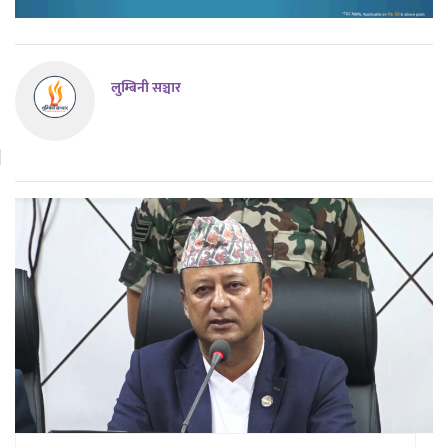
लुम्बिनी सञ्चार