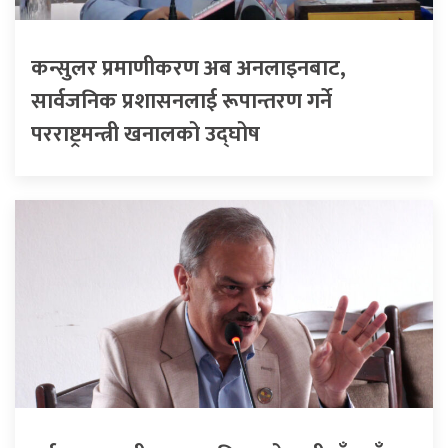
कन्सुलर प्रमाणीकरण अब अनलाइनबाट,
सार्वजनिक प्रशासनलाई रूपान्तरण गर्ने
परराष्ट्रमन्त्री खनालको उद्घोष