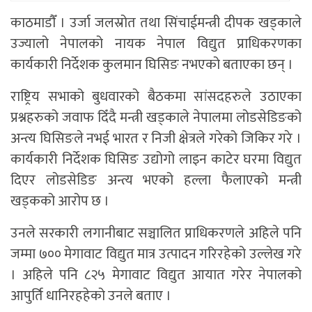
काठमाडाैँ । उर्जा जलस्रोत तथा सिंचाईमन्त्री दीपक खड्काले
उज्यालो नेपालको नायक नेपाल विद्युत प्राधिकरणका
कार्यकारी निर्देशक कुलमान घिसिङ नभएको बताएका छन् ।
राष्ट्रिय सभाको बुधवारको बैठकमा सांसदहरुले उठाएका
प्रश्नहरुको जवाफ दिँदै मन्त्री खड्काले नेपालमा लोडसेडिङको
अन्त्य घिसिङले नभई भारत र निजी क्षेत्रले गरेको जिकिर गरे ।
कार्यकारी निर्देशक घिसिङ उद्योगो लाइन काटेर घरमा विद्युत
दिएर लोडसेडिङ अन्त्य भएको हल्ला फैलाएको मन्त्री
खड्कको आरोप छ ।
उनले सरकारी लगानीबाट सञ्चालित प्राधिकरणले अहिले पनि
जम्मा ७०० मेगावाट विद्युत मात्र उत्पादन गरिरहेको उल्लेख गरे
। अहिले पनि ८२५ मेगावाट विद्युत आयात गरेर नेपालको
आपुर्ति धानिरहहेको उनले बताए ।