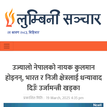
२१ श्रावण २०८३, बिहिबार
उज्यालो नेपालको नायक कुलमान
होइनन्, भारत र निजी क्षेत्रलाई धन्यावाद
दिउँः उर्जामन्त्री खड्का
प्रकाशित मिति :
19 March, 2025 4:35 pm