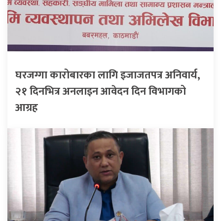
घरजग्गा कारोबारका लागि इजाजतपत्र अनिवार्य,
२१ दिनभित्र अनलाइन आवेदन दिन विभागको
आग्रह