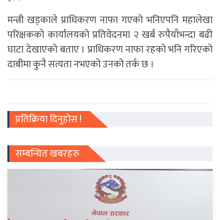
मन्त्री खड्काले प्राधिकरण नाफा गएको भनिएपनि महालेखा
परिक्षकको कार्यालयको प्रतिवेदनमा २ खर्ब रुपैयाँभन्दा बढी
घाटा देखाएको बताए । प्राधिकरण नाफा रहको भनि गरिएको
दाबीमा कुनै सत्यता नभएको उनको तर्क छ ।
प्रतिक्रिया दिनुहोस !
सम्बन्धित खबरहरु