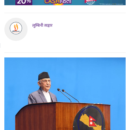
लुम्बिनी सञ्चार