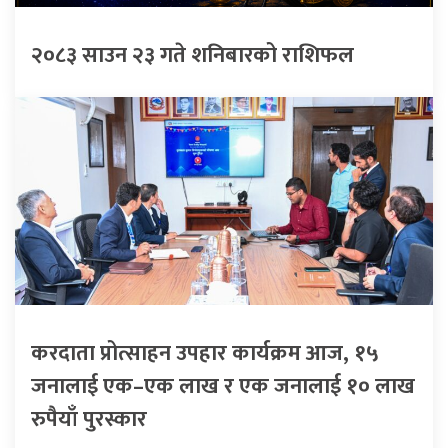
२०८३ साउन २३ गते शनिबारको राशिफल
करदाता प्रोत्साहन उपहार कार्यक्रम आज, १५
जनालाई एक–एक लाख र एक जनालाई १० लाख
रुपैयाँ पुरस्कार