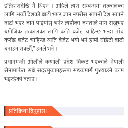
इतिहासदेखि नै थिएन । अहिले त्यस सम्बन्धमा तत्कालका
लागि अर्को देशको बाटो भएर जान नपरोस् आफ्नो देश आफ्नै
बाटो भएर जान पाइयोस् भनेर त्यहाँका जनताले माग राख्नुभए
बमोजिक तत्कालका लागि कति बजेट चाहिन्छ भन्दा पाँच
करोड बजेट चाहिन्छ त्यति बेजेट भयो भने हामी घोडेटो बाटो
बनाउन सक्छौँ,” उनले भने ।
प्रधानमन्त्री ओलीले कर्णाली प्रदेश विकट भएकाले नेपाली
सेनामार्फत सबै सदरमुकामहरूमा सडकमार्ग पु¥याउने काम
भइरहेको बताए ।
प्रतिक्रिया दिनुहोस !