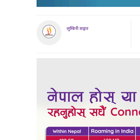
लुम्बिनी सञ्चार