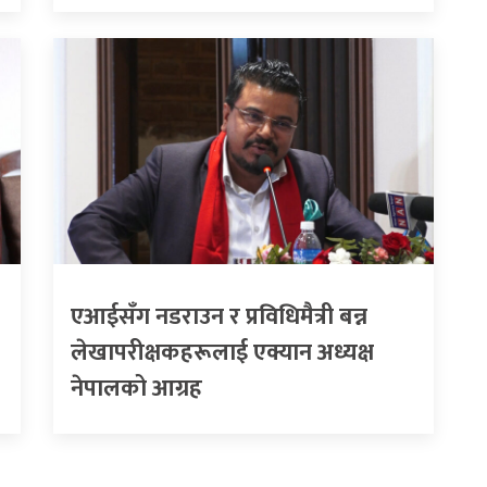
एआईसँग नडराउन र प्रविधिमैत्री बन्न
लेखापरीक्षकहरूलाई एक्यान अध्यक्ष
नेपालको आग्रह