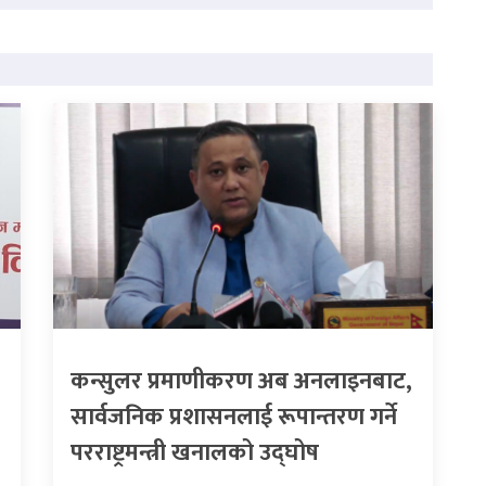
कन्सुलर प्रमाणीकरण अब अनलाइनबाट,
सार्वजनिक प्रशासनलाई रूपान्तरण गर्ने
परराष्ट्रमन्त्री खनालको उद्घोष