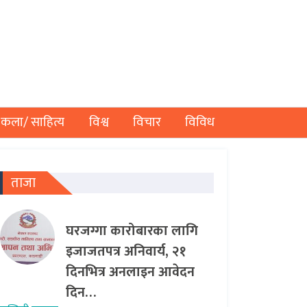
कला/ साहित्य
विश्व
विचार
विविध
ताजा
घरजग्गा कारोबारका लागि
इजाजतपत्र अनिवार्य, २१
दिनभित्र अनलाइन आवेदन
दिन…