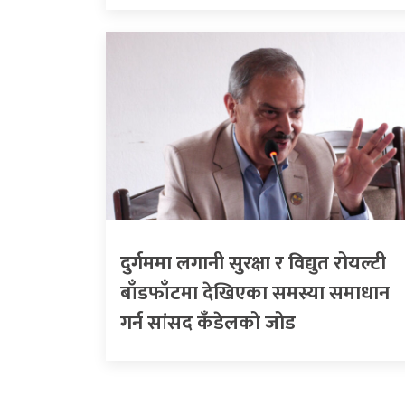
दुर्गममा लगानी सुरक्षा र विद्युत रोयल्टी
बाँडफाँटमा देखिएका समस्या समाधान
गर्न सांसद कँडेलको जोड