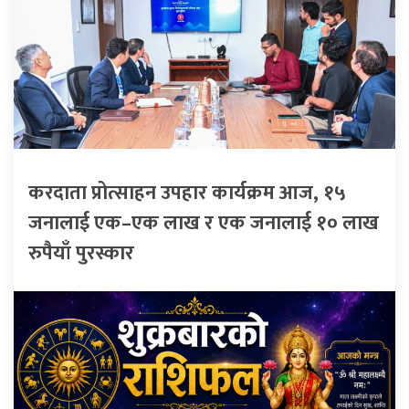
करदाता प्रोत्साहन उपहार कार्यक्रम आज, १५
जनालाई एक–एक लाख र एक जनालाई १० लाख
रुपैयाँ पुरस्कार