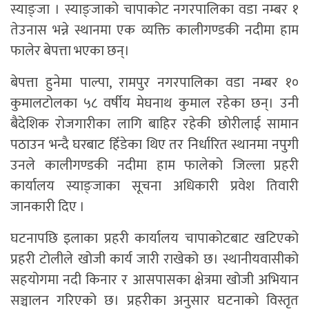
स्याङ्जा । स्याङ्जाको चापाकोट नगरपालिका वडा नम्बर १
तेउनास भन्ने स्थानमा एक व्यक्ति कालीगण्डकी नदीमा हाम
फालेर बेपत्ता भएका छन्।
बेपत्ता हुनेमा पाल्पा, रामपुर नगरपालिका वडा नम्बर १०
कुमालटोलका ५८ वर्षीय मेघनाथ कुमाल रहेका छन्। उनी
बैदेशिक रोजगारीका लागि बाहिर रहेकी छोरीलाई सामान
पठाउन भन्दै घरबाट हिँडेका थिए तर निर्धारित स्थानमा नपुगी
उनले कालीगण्डकी नदीमा हाम फालेको जिल्ला प्रहरी
कार्यालय स्याङ्जाका सूचना अधिकारी प्रवेश तिवारी
जानकारी दिए ।
घटनापछि इलाका प्रहरी कार्यालय चापाकोटबाट खटिएको
प्रहरी टोलीले खोजी कार्य जारी राखेको छ। स्थानीयवासीको
सहयोगमा नदी किनार र आसपासका क्षेत्रमा खोजी अभियान
सञ्चालन गरिएको छ। प्रहरीका अनुसार घटनाको विस्तृत