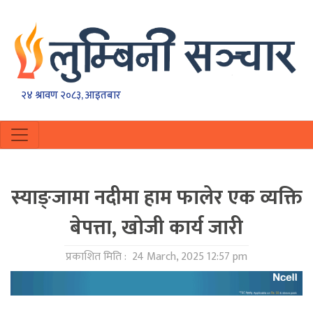
२४ श्रावण २०८३, आइतबार
स्याङ्जामा नदीमा हाम फालेर एक व्यक्ति
बेपत्ता, खोजी कार्य जारी
प्रकाशित मिति :
24 March, 2025 12:57 pm