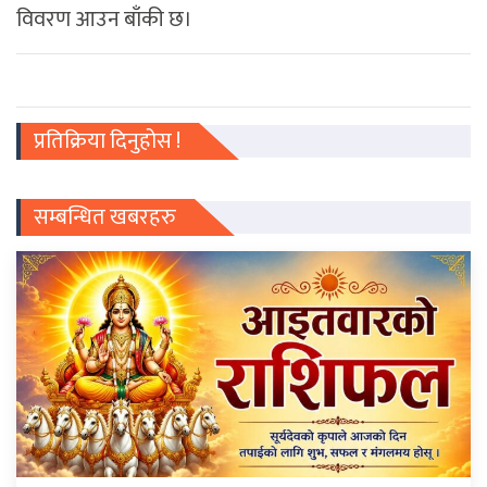
विवरण आउन बाँकी छ।
प्रतिक्रिया दिनुहोस !
सम्बन्धित खबरहरु