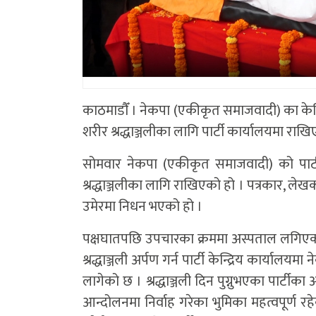
काठमाडाैँ । नेकपा (एकीकृत समाजवादी) का केन
शरीर श्रद्धाञ्जलीका लागि पार्टी कार्यालयमा राख
सोमवार नेकपा (एकीकृत समाजवादी) को पार्टी 
श्रद्धाञ्जलीका लागि राखिएको हो । पत्रकार, ल
उमेरमा निधन भएको हो ।
पक्षघातपछि उपचारका क्रममा अस्पताल लगिएक
श्रद्धाञ्जली अर्पण गर्न पार्टी केन्द्रिय कार्य
लागेको छ । श्रद्धाञ्जली दिन पुग्नुभएका पार्टीक
आन्दोलनमा निर्वाह गरेका भुमिका महत्वपूर्ण र