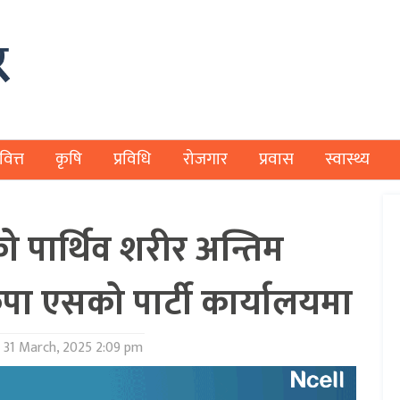
वित्त
कृषि
प्रविधि
रोजगार
प्रवास
स्वास्थ्य
पार्थिव शरीर अन्तिम
ेकपा एसको पार्टी कार्यालयमा
31 March, 2025 2:09 pm