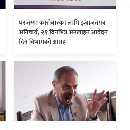
घरजग्गा कारोबारका लागि इजाजतपत्र
अनिवार्य, २१ दिनभित्र अनलाइन आवेदन
दिन विभागको आग्रह