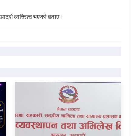
आदर्श व्यक्तित्व भएको बताए ।