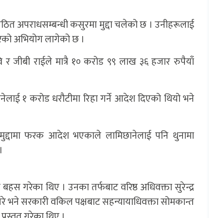
ठित अपराधसम्बन्धी कसुरमा मुद्दा चलेको छ । उनीहरूलाई
रेको अभियोग लागेको छ ।
र जीबी राईले मात्रै १० करोड ९९ लाख ३६ हजार रुपैयाँ
नेलाई १ करोड धरौटीमा रिहा गर्ने आदेश दिएको थियो भने
मुद्दामा फरक आदेश भएकाले लामिछानेलाई पनि थुनामा
।
स गरेका थिए । उनका तर्फबाट वरिष्ठ अधिवक्ता सुरेन्द्र
गरे भने सरकारी वकिल पक्षबाट सहन्यायाधिवक्ता सोमकान्त
प्रस्तुत गरेका थिए ।