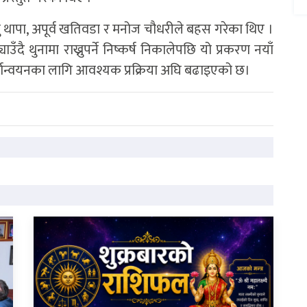
ु थापा, अपूर्व खतिवडा र मनोज चौधरीले बहस गरेका थिए ।
दै थुनामा राख्नुपर्ने निष्कर्ष निकालेपछि यो प्रकरण नयाँ
यान्वयनका लागि आवश्यक प्रक्रिया अघि बढाइएको छ।