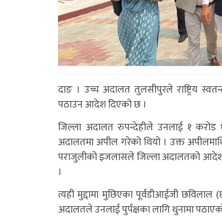
दाङ । उच्च अदालत तुलसीपुरले राष्ट्रिय स्वतन
पठाउन आदेश दिएको छ ।
जिल्ला अदालत रुपन्देहीले उनलाई १ करोड 
अदालतमा अपील गरेको थियो । उक्त अपीलमाथि प
पराजुलीको इजलासले जिल्ला अदालतको आदेश उल
।
त्यही मुद्दामा मुछिएका पूर्वडीआईजी छविलाल (
अदालतले उनलाई पुर्पक्षका लागि थुनामा पठाएक