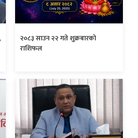
,
२०८३ साउन २२ गते शुक्रबारको
राशिफल