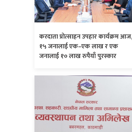
करदाता प्रोत्साहन उपहार कार्यक्रम आज
१५ जनालाई एक–एक लाख र एक
जनालाई १० लाख रुपैयाँ पुरस्कार