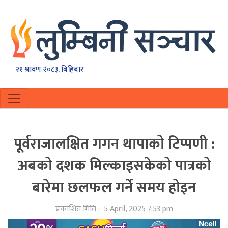
२१ श्रावण २०८३, बिहिबार
पूर्वराजालक्षित गगन थापाको टिप्पणी :
अबको दशक मिल्काइसकेको पात्रको
बारेमा छलफल गर्ने समय होइन
प्रकाशित मिति :
5 April, 2025 7:53 pm