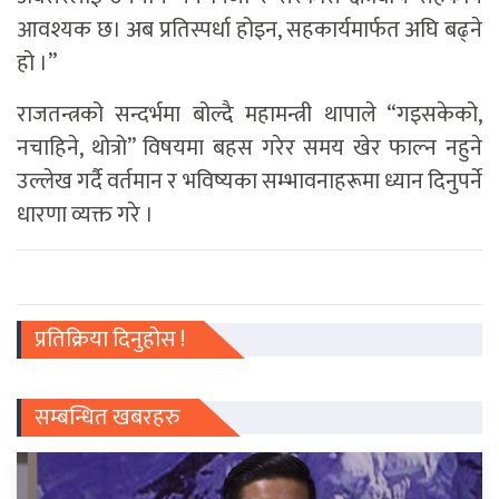
आवश्यक छ। अब प्रतिस्पर्धा होइन, सहकार्यमार्फत अघि बढ्ने
हो ।”
राजतन्त्रको सन्दर्भमा बोल्दै महामन्त्री थापाले “गइसकेको,
नचाहिने, थोत्रो” विषयमा बहस गरेर समय खेर फाल्न नहुने
उल्लेख गर्दै वर्तमान र भविष्यका सम्भावनाहरूमा ध्यान दिनुपर्ने
धारणा व्यक्त गरे ।
प्रतिक्रिया दिनुहोस !
सम्बन्धित खबरहरु