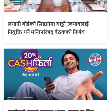
लगानी बोर्डको सिइओमा याङ्की उक्याबलाई
नियुक्ति गर्ने मन्त्रिपरिषद् बैठकको निर्णय