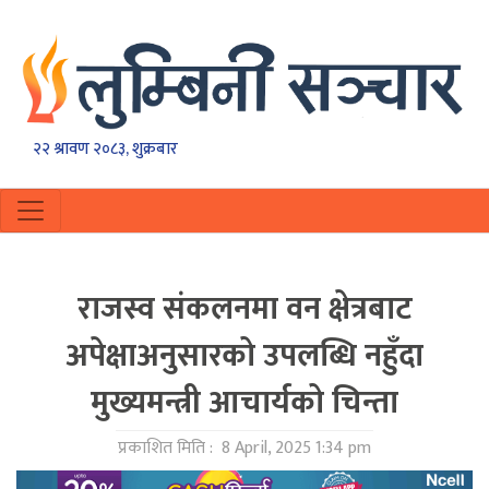
२२ श्रावण २०८३, शुक्रबार
राजस्व संकलनमा वन क्षेत्रबाट
अपेक्षाअनुसारको उपलब्धि नहुँदा
मुख्यमन्त्री आचार्यको चिन्ता
प्रकाशित मिति :
8 April, 2025 1:34 pm