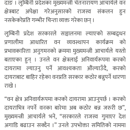
दाङ । लुम्बिनी प्रदेशका मुख्यमन्त्री चेतनारायण आचार्यले वन
क्षेत्रबाट अपेक्षा गरेअनुसारको राजस्व संकलन हुन
नसकेकोप्रति गम्भीर चिन्ता व्यक्त गरेका छन् ।
लुम्बिनी प्रदेश सरकारले सञ्चालनमा ल्याएको सम्बद्र्धन
प्रणालीमा आधारित वन व्यवस्थापन कार्यक्रम को
प्रभावकारिता अनुगमनको क्रममा मुख्यमन्त्री आचार्यले यस्तो
बताएका हुन् । उनले वन क्षेत्रलाई अनिवार्यरूपमा करको
दायरामा ल्याउनु पर्ने आवश्यकता औंल्याउँदै, करको
दायराबाट बाहिर रहेका वनप्रति सरकार कठोर बन्नुपर्ने धारणा
राखे ।
“वन क्षेत्र अनिवार्यरूपमा करको दायरामा आउनुपर्छ । करको
दायराभित्र नपर्ने वनका बारेमा अब कठोर बन्न जरुरी छ”,
मुख्यमन्त्री आचार्यले भने, “सरकारले राजस्व गुमाएर देश
अगाडि बढाउन सक्दैन ।” उनले उपभोक्ता समितिको नाममा