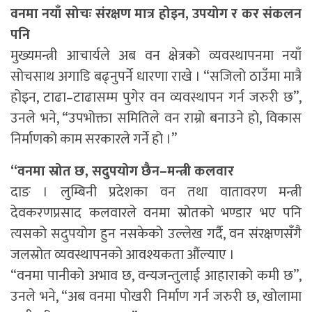
वनमा नयाँ सोचः संरक्षण मात्र होइन, उपयोग र कर संकलन
पनि
मुख्यमन्त्री आचार्यले अब वन क्षेत्रको व्यवस्थापनमा नयाँ
सोचसाथ अगाडि बढ्नुपर्ने धारणा राखे । “सजिलो ठाउँमा मात्रै
होइन, टाढा–टाढासम्म पुगेर वन व्यवस्थापन गर्न जरुरी छ”,
उनले भने, “उपभोक्ता समितिले वन राम्रो बनाउने हो, विकास
निर्माणको काम सरकारले गर्ने हो ।”
“वनमा स्रोत छ, सदुपयोग छैन–मन्त्री कलवार
दाङ । लुम्बिनी प्रदेशका वन तथा वातावरण मन्त्री
देवकरणप्रसाद कलवारले वनमा स्रोतको भण्डार भए पनि
त्यसको सदुपयोग हुन नसकेको उल्लेख गर्दै, वन संरक्षणसँगै
जलस्रोत व्यवस्थापनको आवश्यकता औंल्याए ।
“वनमा पानीको अभाव छ, वन्यजन्तुलाई आहाराको कमी छ”,
उनले भने, “अब वनमा पोखरी निर्माण गर्न जरुरी छ, खोलामा