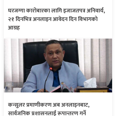
घरजग्गा कारोबारका लागि इजाजतपत्र अनिवार्य,
२१ दिनभित्र अनलाइन आवेदन दिन विभागको
आग्रह
कन्सुलर प्रमाणीकरण अब अनलाइनबाट,
सार्वजनिक प्रशासनलाई रूपान्तरण गर्ने