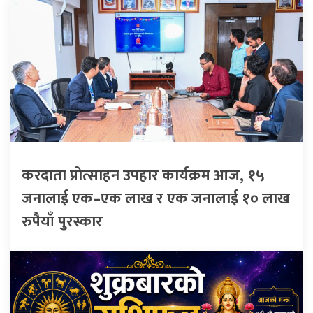
करदाता प्रोत्साहन उपहार कार्यक्रम आज, १५
जनालाई एक–एक लाख र एक जनालाई १० लाख
रुपैयाँ पुरस्कार