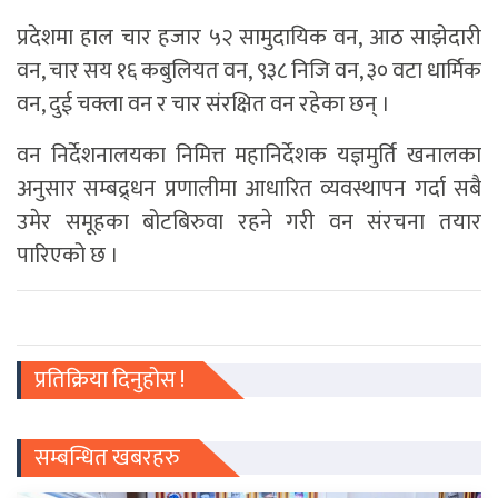
प्रदेशमा हाल चार हजार ५२ सामुदायिक वन, आठ साझेदारी
वन, चार सय १६ कबुलियत वन, ९३८ निजि वन, ३० वटा धार्मिक
वन, दुई चक्ला वन र चार संरक्षित वन रहेका छन् ।
वन निर्देशनालयका निमित्त महानिर्देशक यज्ञमुर्ति खनालका
अनुसार सम्बद्र्धन प्रणालीमा आधारित व्यवस्थापन गर्दा सबै
उमेर समूहका बोटबिरुवा रहने गरी वन संरचना तयार
पारिएको छ ।
प्रतिक्रिया दिनुहोस !
सम्बन्धित खबरहरु