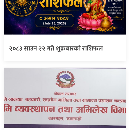
२०८३ साउन २२ गते शुक्रबारको राशिफल